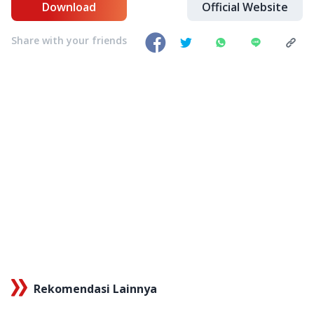
Download
Official Website
Share with your friends
Rekomendasi Lainnya