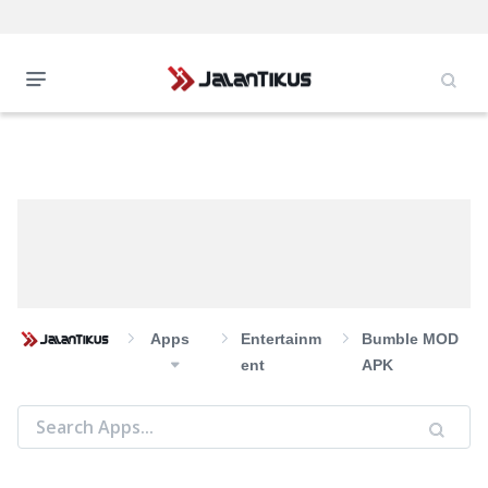
Apps
Entertainm
Bumble MOD
Ent
APK