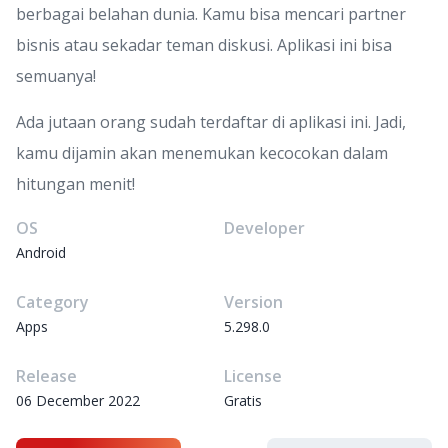
berbagai belahan dunia. Kamu bisa mencari partner
bisnis atau sekadar teman diskusi. Aplikasi ini bisa
semuanya!
Ada jutaan orang sudah terdaftar di aplikasi ini. Jadi,
kamu dijamin akan menemukan kecocokan dalam
hitungan menit!
OS
Developer
Android
Category
Version
Apps
5.298.0
Release
License
06 December 2022
Gratis