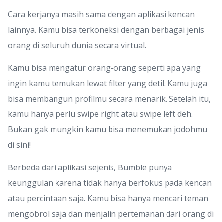
Cara kerjanya masih sama dengan aplikasi kencan
lainnya. Kamu bisa terkoneksi dengan berbagai jenis
orang di seluruh dunia secara virtual.
Kamu bisa mengatur orang-orang seperti apa yang
ingin kamu temukan lewat filter yang detil. Kamu juga
bisa membangun profilmu secara menarik. Setelah itu,
kamu hanya perlu swipe right atau swipe left deh.
Bukan gak mungkin kamu bisa menemukan jodohmu
di sini!
Berbeda dari aplikasi sejenis, Bumble punya
keunggulan karena tidak hanya berfokus pada kencan
atau percintaan saja. Kamu bisa hanya mencari teman
mengobrol saja dan menjalin pertemanan dari orang di