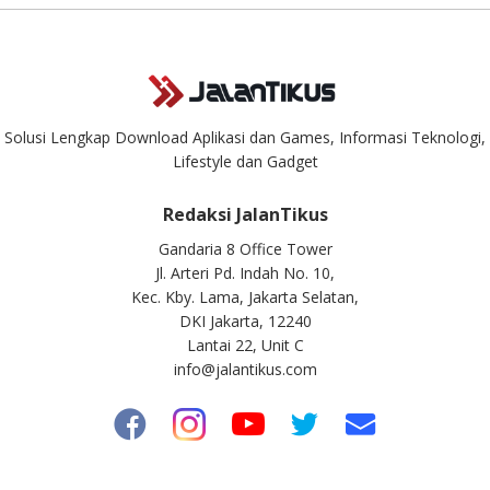
Solusi Lengkap Download Aplikasi dan Games, Informasi Teknologi,
Lifestyle dan Gadget
Redaksi JalanTikus
Gandaria 8 Office Tower
Jl. Arteri Pd. Indah No. 10,
Kec. Kby. Lama, Jakarta Selatan,
DKI Jakarta, 12240
Lantai 22, Unit C
info@jalantikus.com