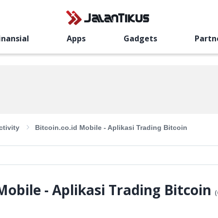
inansial
Apps
Gadgets
Partn
tivity
Bitcoin.co.id Mobile - Aplikasi Trading Bitcoin
Mobile - Aplikasi Trading Bitcoin
(