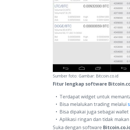
Sumber foto: Gambar: Bitcoin.co.id
Fitur lengkap software Bitcoin.co
Terdapat widget untuk memantau
Bisa melalukan trading melalui
Bisa dipakai juga sebagai wallet 
Aplikasi ringan dan tidak maka
Suka dengan software
Bitcoin.co.