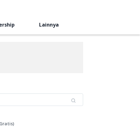
ership
Lainnya
Gratis
)