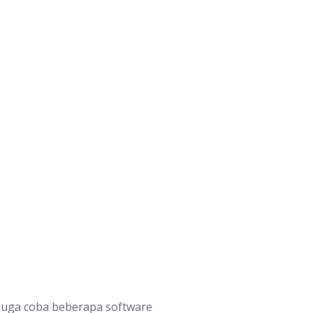
 juga coba beberapa software