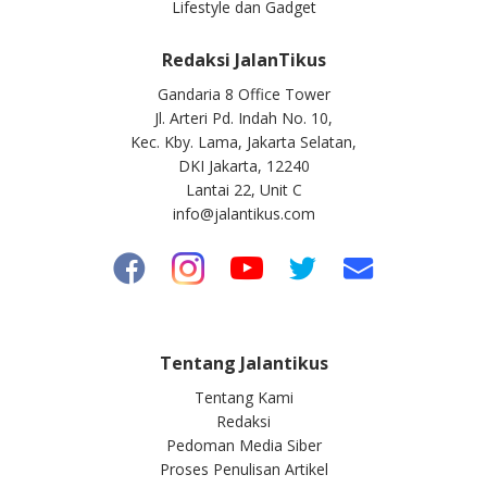
Lifestyle dan Gadget
Redaksi JalanTikus
Gandaria 8 Office Tower
Jl. Arteri Pd. Indah No. 10,
Kec. Kby. Lama, Jakarta Selatan,
DKI Jakarta, 12240
Lantai 22, Unit C
info@jalantikus.com
Tentang Jalantikus
Tentang Kami
Redaksi
Pedoman Media Siber
Proses Penulisan Artikel