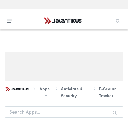
Apps
Antivirus &
B-Secure
Security
Tracker