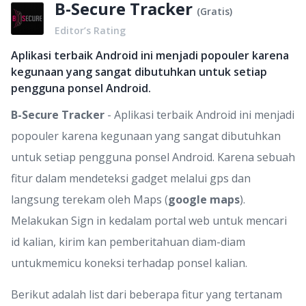
B-Secure Tracker
(
Gratis
)
Editor’s Rating
Aplikasi terbaik Android ini menjadi popouler karena
kegunaan yang sangat dibutuhkan untuk setiap
pengguna ponsel Android.
B-Secure Tracker
- Aplikasi terbaik Android ini menjadi
popouler karena kegunaan yang sangat dibutuhkan
untuk setiap pengguna ponsel Android. Karena sebuah
fitur dalam mendeteksi gadget melalui gps dan
langsung terekam oleh Maps (
google maps
).
Melakukan Sign in kedalam portal web untuk mencari
id kalian, kirim kan pemberitahuan diam-diam
untukmemicu koneksi terhadap ponsel kalian.
Berikut adalah list dari beberapa fitur yang tertanam