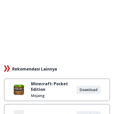
Rekomendasi Lainnya
Minecraft: Pocket
Edition
Download
Mojang