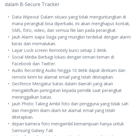
dalam B-Secure Tracker
Data Wipeout Dalam situasi yang tidak menguntungkan di
mana perangkat bisa diperbaiki, ini akan menghapus kontak,
SMS, foto, video, dan semua file lain pada perangkat.
Jauh Alarm siapa Siaga yang mungkin terdekat dengan alarm
keras dan memalukan.
Layar Lock screen Remotely kunci setiap 2 detik.
Social Media Berbagi lokasi dengan teman-teman di
Facebook dan Twitter.
Audio Recording Audio hingga 10 detik dapat direkam dan
remote kirim ke alamat email yang telah ditetapkan.
Geofence Mengatur batas dalam daerah yang akan
mengaktifkan peringatan kepada pemilik saat perangkat
meninggalkan batas.
Jauh Photo Taking Ambil foto dari pengguna yang tidak sah
dan mengirim diam-diam ke alamat email yang telah
ditetapkan.
depan kamera foto mengambil kemampuan hanya untuk
Samsung Galaxy Tab