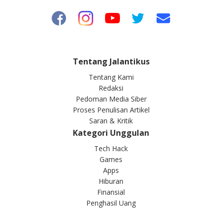
Tentang Jalantikus
Tentang Kami
Redaksi
Pedoman Media Siber
Proses Penulisan Artikel
Saran & Kritik
Kategori Unggulan
Tech Hack
Games
Apps
Hiburan
Finansial
Penghasil Uang