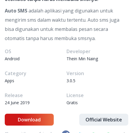
Auto SMS
adalah aplikasi yang digunakan untuk
mengirim sms dalam waktu tertentu. Auto sms juga
bisa digunakan untuk membalas pesan secara
otomatis tanpa harus membuka smsnya.
OS
Developer
Android
Thein Min Naing
Category
Version
Apps
3.0.5
Release
License
24 June 2019
Gratis
Download
Official Website