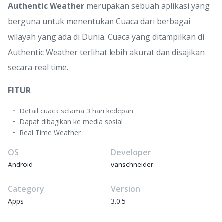
Authentic Weather
merupakan sebuah aplikasi yang
berguna untuk menentukan Cuaca dari berbagai
wilayah yang ada di Dunia. Cuaca yang ditampilkan di
Authentic Weather terlihat lebih akurat dan disajikan
secara real time.
FITUR
Detail cuaca selama 3 hari kedepan
Dapat dibagikan ke media sosial
Real Time Weather
OS
Developer
Android
vanschneider
Category
Version
Apps
3.0.5