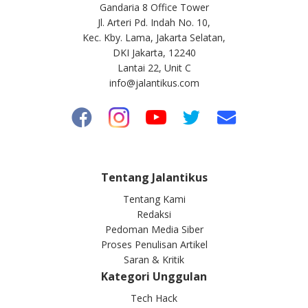
Gandaria 8 Office Tower
Jl. Arteri Pd. Indah No. 10,
Kec. Kby. Lama, Jakarta Selatan,
DKI Jakarta, 12240
Lantai 22, Unit C
info@jalantikus.com
Tentang Jalantikus
Tentang Kami
Redaksi
Pedoman Media Siber
Proses Penulisan Artikel
Saran & Kritik
Kategori Unggulan
Tech Hack