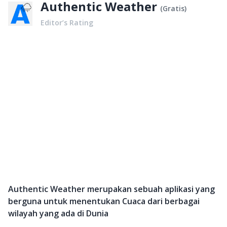
Authentic Weather
(
Gratis
)
Editor’s Rating
Authentic Weather merupakan sebuah aplikasi yang
berguna untuk menentukan Cuaca dari berbagai
wilayah yang ada di Dunia