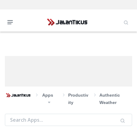
Apps
Productiv
Authentic
Ity
Weather