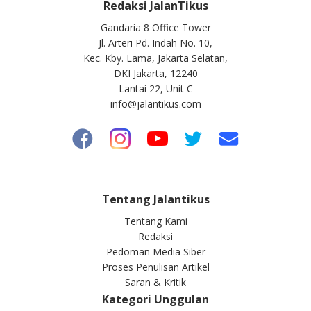
Redaksi JalanTikus
Gandaria 8 Office Tower
Jl. Arteri Pd. Indah No. 10,
Kec. Kby. Lama, Jakarta Selatan,
DKI Jakarta, 12240
Lantai 22, Unit C
info@jalantikus.com
Tentang Jalantikus
Tentang Kami
Redaksi
Pedoman Media Siber
Proses Penulisan Artikel
Saran & Kritik
Kategori Unggulan