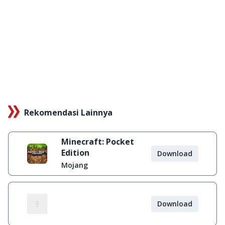
Rekomendasi Lainnya
Minecraft: Pocket
Edition
Download
Mojang
Download