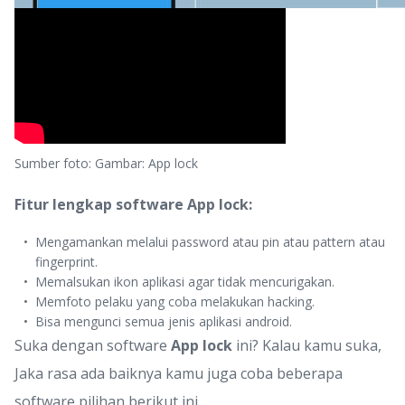
Sumber foto: Gambar: App lock
Fitur lengkap software App lock:
Mengamankan melalui password atau pin atau pattern atau
fingerprint.
Memalsukan ikon aplikasi agar tidak mencurigakan.
Memfoto pelaku yang coba melakukan hacking.
Bisa mengunci semua jenis aplikasi android.
Suka dengan software
App lock
ini? Kalau kamu suka,
Jaka rasa ada baiknya kamu juga coba beberapa
software pilihan berikut ini.