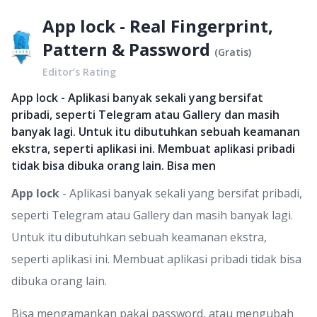
App lock - Real Fingerprint,
Pattern & Password
(
Gratis
)
Editor’s Rating
App lock - Aplikasi banyak sekali yang bersifat
pribadi, seperti Telegram atau Gallery dan masih
banyak lagi. Untuk itu dibutuhkan sebuah keamanan
ekstra, seperti aplikasi ini. Membuat aplikasi pribadi
tidak bisa dibuka orang lain. Bisa men
App lock
- Aplikasi banyak sekali yang bersifat pribadi,
seperti Telegram atau Gallery dan masih banyak lagi.
Untuk itu dibutuhkan sebuah keamanan ekstra,
seperti aplikasi ini. Membuat aplikasi pribadi tidak bisa
dibuka orang lain.
Bisa mengamankan pakai password, atau mengubah