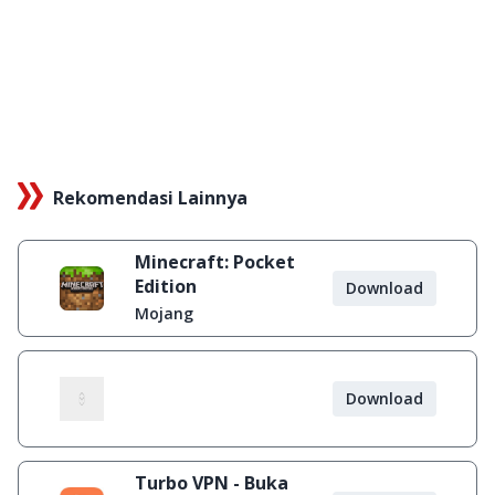
Rekomendasi Lainnya
Minecraft: Pocket
Edition
Download
Mojang
Download
Turbo VPN - Buka