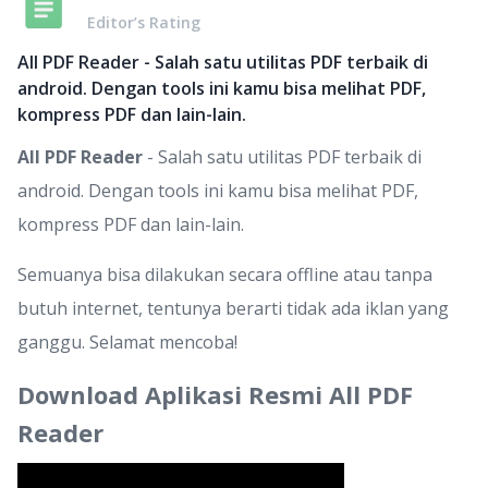
Editor’s Rating
All PDF Reader - Salah satu utilitas PDF terbaik di
android. Dengan tools ini kamu bisa melihat PDF,
kompress PDF dan lain-lain.
All PDF Reader
- Salah satu utilitas PDF terbaik di
android. Dengan tools ini kamu bisa melihat PDF,
kompress PDF dan lain-lain.
Semuanya bisa dilakukan secara offline atau tanpa
butuh internet, tentunya berarti tidak ada iklan yang
ganggu. Selamat mencoba!
Download Aplikasi Resmi All PDF
Reader