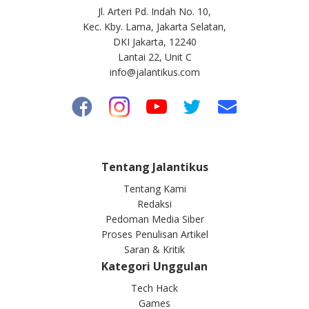
Jl. Arteri Pd. Indah No. 10,
Kec. Kby. Lama, Jakarta Selatan,
DKI Jakarta, 12240
Lantai 22, Unit C
info@jalantikus.com
Tentang Jalantikus
Tentang Kami
Redaksi
Pedoman Media Siber
Proses Penulisan Artikel
Saran & Kritik
Kategori Unggulan
Tech Hack
Games