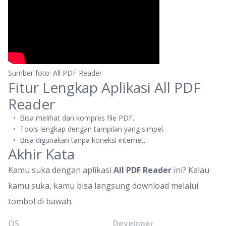
Sumber foto: All PDF Reader
Fitur Lengkap Aplikasi All PDF
Reader
Bisa melihat dan kompres file PDF.
Tools lengkap dengan tampilan yang simpel.
Bisa digunakan tanpa koneksi internet.
Akhir Kata
Kamu suka dengan aplikasi
All PDF Reader
ini? Kalau
kamu suka, kamu bisa langsung download melalui
tombol di bawah.
OS
Developer