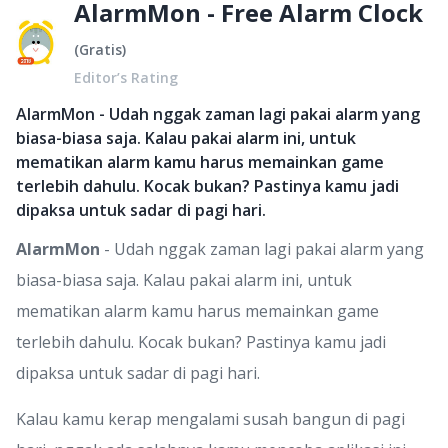
AlarmMon - Free Alarm Clock
(
Gratis
)
Editor’s Rating
AlarmMon - Udah nggak zaman lagi pakai alarm yang
biasa-biasa saja. Kalau pakai alarm ini, untuk
mematikan alarm kamu harus memainkan game
terlebih dahulu. Kocak bukan? Pastinya kamu jadi
dipaksa untuk sadar di pagi hari.
AlarmMon
- Udah nggak zaman lagi pakai alarm yang
biasa-biasa saja. Kalau pakai alarm ini, untuk
mematikan alarm kamu harus memainkan game
terlebih dahulu. Kocak bukan? Pastinya kamu jadi
dipaksa untuk sadar di pagi hari.
Kalau kamu kerap mengalami susah bangun di pagi