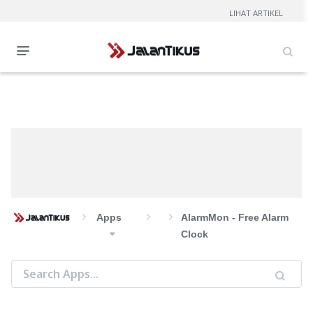
LIHAT ARTIKEL
Apps
AlarmMon - Free Alarm
Clock