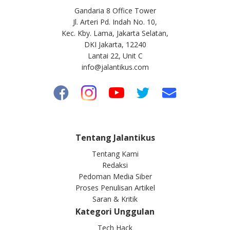
Gandaria 8 Office Tower
Jl. Arteri Pd. Indah No. 10,
Kec. Kby. Lama, Jakarta Selatan,
DKI Jakarta, 12240
Lantai 22, Unit C
info@jalantikus.com
Tentang Jalantikus
Tentang Kami
Redaksi
Pedoman Media Siber
Proses Penulisan Artikel
Saran & Kritik
Kategori Unggulan
Tech Hack