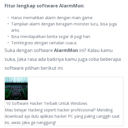
Fitur lengkap software AlarmMon:
Harus mematikan alarm dengan main game.
Tampilan alarm dengan beragam monster lucu, bisa juga
artis.
Bisa mendapatkan berita segar di pagi hari.
Terintegrasi dengan ramalan cuaca.
Suka dengan software
AlarmMon
ini? Kalau kamu
suka, Jaka rasa ada baiknya kamu juga coba beberapa
software pilihan berikut ini.
10 Software Hacker Terbaik Untuk Windows
Mau belajar Hacking seperti hacker professional? Mending
download aja dulu aplikasi hacker PC yang paling canggih saat
ini, awas Jaka ga nanggung!