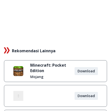
Rekomendasi Lainnya
Minecraft: Pocket
Edition
Download
Mojang
Download