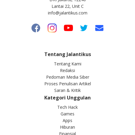
Lantai 22, Unit C
info@jalantikus.com
Tentang Jalantikus
Tentang Kami
Redaksi
Pedoman Media Siber
Proses Penulisan Artikel
Saran & Kritik
Kategori Unggulan
Tech Hack
Games
Apps
Hiburan
Finansial