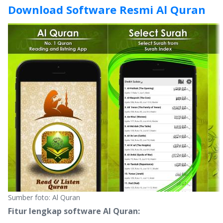
Download Software Resmi Al Quran
Sumber foto: Al Quran
Fitur lengkap software Al Quran: