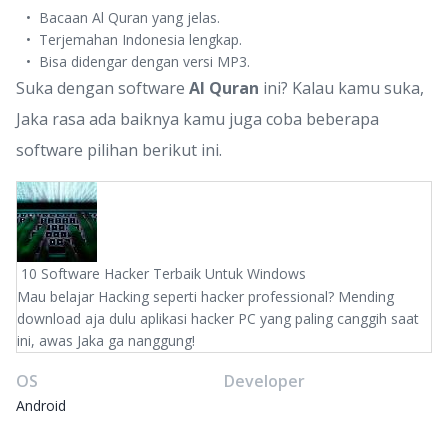
Bacaan Al Quran yang jelas.
Terjemahan Indonesia lengkap.
Bisa didengar dengan versi MP3.
Suka dengan software
Al Quran
ini? Kalau kamu suka,
Jaka rasa ada baiknya kamu juga coba beberapa
software pilihan berikut ini.
10 Software Hacker Terbaik Untuk Windows
Mau belajar Hacking seperti hacker professional? Mending
download aja dulu aplikasi hacker PC yang paling canggih saat
ini, awas Jaka ga nanggung!
OS
Developer
Android