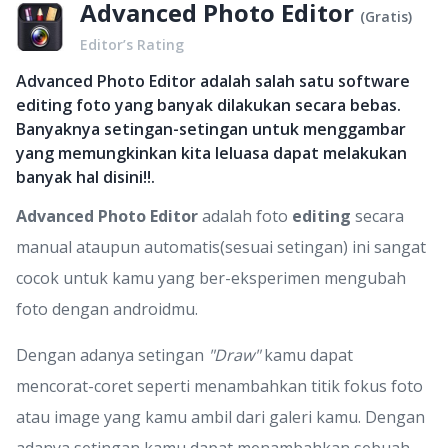
Advanced Photo Editor
(
Gratis
)
Editor’s Rating
Advanced Photo Editor adalah salah satu software
editing foto yang banyak dilakukan secara bebas.
Banyaknya setingan-setingan untuk menggambar
yang memungkinkan kita leluasa dapat melakukan
banyak hal disini!!.
Advanced Photo Editor
adalah foto
editing
secara
manual ataupun automatis(sesuai setingan) ini sangat
cocok untuk kamu yang ber-eksperimen mengubah
foto dengan androidmu.
Dengan adanya setingan
"Draw"
kamu dapat
mencorat-coret seperti menambahkan titik fokus foto
atau image yang kamu ambil dari galeri kamu. Dengan