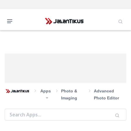
Apps
Photo &
Advanced
Imaging
Photo Editor