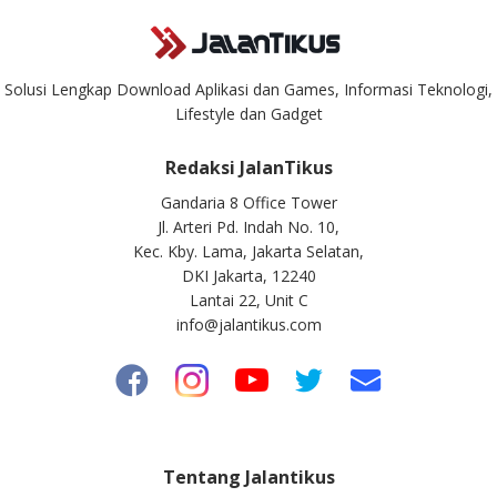
Solusi Lengkap Download Aplikasi dan Games, Informasi Teknologi,
Lifestyle dan Gadget
Redaksi JalanTikus
Gandaria 8 Office Tower
Jl. Arteri Pd. Indah No. 10,
Kec. Kby. Lama, Jakarta Selatan,
DKI Jakarta, 12240
Lantai 22, Unit C
info@jalantikus.com
Tentang Jalantikus