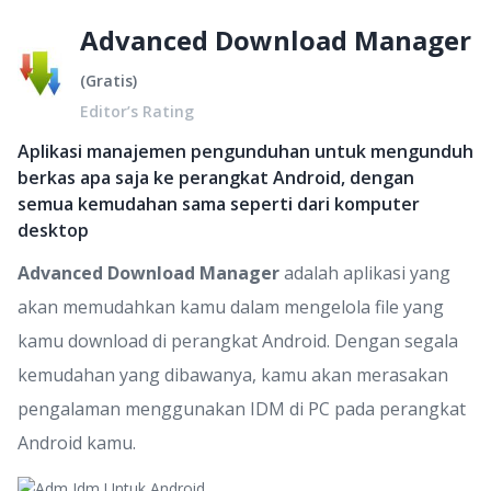
Advanced Download Manager
(
Gratis
)
Editor’s Rating
Aplikasi manajemen pengunduhan untuk mengunduh
berkas apa saja ke perangkat Android, dengan
semua kemudahan sama seperti dari komputer
desktop
Advanced Download Manager
adalah aplikasi yang
akan memudahkan kamu dalam mengelola file yang
kamu download di perangkat Android. Dengan segala
kemudahan yang dibawanya, kamu akan merasakan
pengalaman menggunakan IDM di PC pada perangkat
Android kamu.