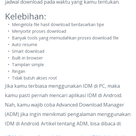
jadwal download pada waktu yang kamu tentukan.
Kelebihan:
Mengelola file hasil download berdasarkan tipe
Menyortir proses download
Banyak tools yang memudahkan proses download file
Auto resume
Smart download
Built-in browser
Tampilan simple
Ringan
Tidak butuh akses root
Jika kamu terbiasa menggunakan IDM di PC, maka
kamu pasti pernah mencari aplikasi IDM di Android.
Nah, kamu wajib coba Advanced Download Manager
(ADM) jika ingin menikmati pengalaman menggunakan
IDM di Android. Artikel tentang ADM, bisa dibaca di: