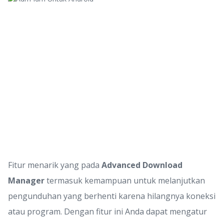
Fitur menarik yang pada
Advanced Download
Manager
termasuk kemampuan untuk melanjutkan
pengunduhan yang berhenti karena hilangnya koneksi
atau program. Dengan fitur ini Anda dapat mengatur