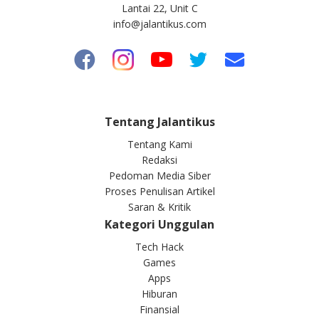
Lantai 22, Unit C
info@jalantikus.com
Tentang Jalantikus
Tentang Kami
Redaksi
Pedoman Media Siber
Proses Penulisan Artikel
Saran & Kritik
Kategori Unggulan
Tech Hack
Games
Apps
Hiburan
Finansial