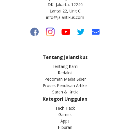
DKI Jakarta, 12240
Lantai 22, Unit C
info@jalantikus.com
Tentang Jalantikus
Tentang Kami
Redaksi
Pedoman Media Siber
Proses Penulisan Artikel
Saran & Kritik
Kategori Unggulan
Tech Hack
Games
Apps
Hiburan