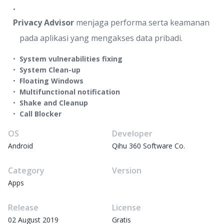
Privacy Advisor
menjaga performa serta keamanan
pada aplikasi yang mengakses data pribadi.
System vulnerabilities fixing
System Clean-up
Floating Windows
Multifunctional notification
Shake and Cleanup
Call Blocker
OS
Developer
Android
Qihu 360 Software Co.
Category
Version
Apps
Release
License
02 August 2019
Gratis