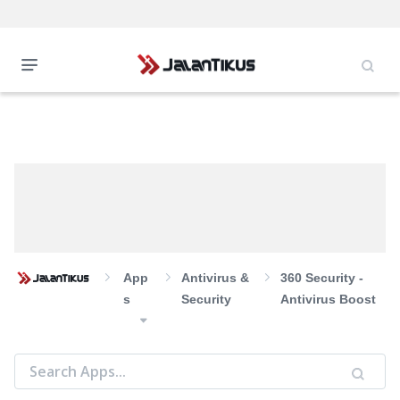
App
Antivirus &
360 Security -
S
Security
Antivirus Boost