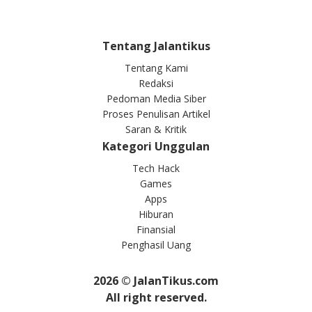
Tentang Jalantikus
Tentang Kami
Redaksi
Pedoman Media Siber
Proses Penulisan Artikel
Saran & Kritik
Kategori Unggulan
Tech Hack
Games
Apps
Hiburan
Finansial
Penghasil Uang
2026
© JalanTikus.com
All right reserved.