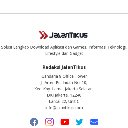
masuk. Kirim pertanyaan kamu ke
info@jalantikus.com
Solusi Lengkap Download Aplikasi dan Games, Informasi Teknologi,
Lifestyle dan Gadget
Redaksi JalanTikus
Gandaria 8 Office Tower
Jl. Arteri Pd. Indah No. 10,
Kec. Kby. Lama, Jakarta Selatan,
DKI Jakarta, 12240
Lantai 22, Unit C
info@jalantikus.com