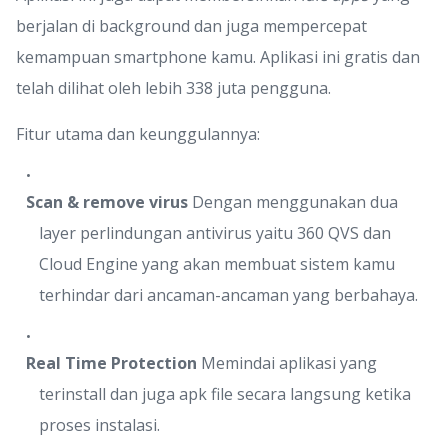
berjalan di background dan juga mempercepat
kemampuan smartphone kamu. Aplikasi ini gratis dan
telah dilihat oleh lebih 338 juta pengguna.
Fitur utama dan keunggulannya:
Scan & remove virus
Dengan menggunakan dua
layer perlindungan antivirus yaitu 360 QVS dan
Cloud Engine yang akan membuat sistem kamu
terhindar dari ancaman-ancaman yang berbahaya.
Real Time Protection
Memindai aplikasi yang
terinstall dan juga apk file secara langsung ketika
proses instalasi.