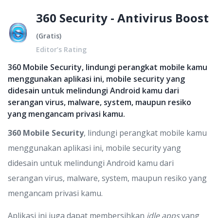
360 Security - Antivirus Boost
(
Gratis
)
Editor’s Rating
360 Mobile Security, lindungi perangkat mobile kamu
menggunakan aplikasi ini, mobile security yang
didesain untuk melindungi Android kamu dari
serangan virus, malware, system, maupun resiko
yang mengancam privasi kamu.
360 Mobile Security
, lindungi perangkat mobile kamu
menggunakan aplikasi ini, mobile security yang
didesain untuk melindungi Android kamu dari
serangan virus, malware, system, maupun resiko yang
mengancam privasi kamu.
Aplikasi ini juga dapat membersihkan
idle apps
yang