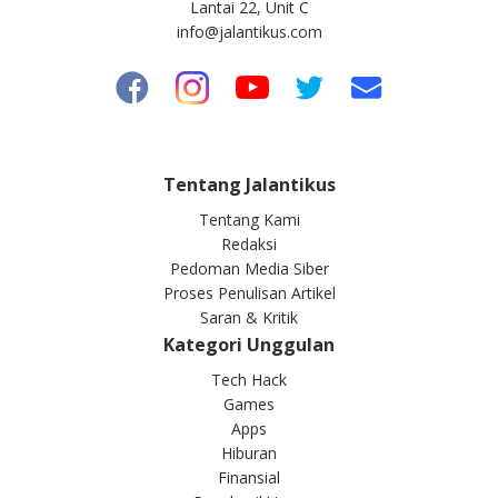
Lantai 22, Unit C
info@jalantikus.com
Tentang Jalantikus
Tentang Kami
Redaksi
Pedoman Media Siber
Proses Penulisan Artikel
Saran & Kritik
Kategori Unggulan
Tech Hack
Games
Apps
Hiburan
Finansial