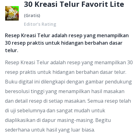
30 Kreasi Telur Favorit Lite
(
Gratis
)
Editor’s Rating
Resep Kreasi Telur adalah resep yang menampilkan
30 resep praktis untuk hidangan berbahan dasar
telur.
Resep Kreasi Telur adalah resep yang menampilkan 30
resep praktis untuk hidangan berbahan dasar telur.
Buku digital ini dilengkapi dengan gambar pendukung
beresolusi tinggi yang menampilkan hasil masakan
dan detail resep di setiap masakan. Semua resep telah
di uji sebelumnya dan sangat mudah untuk
diaplikasikan di dapur masing-masing. Begitu
sederhana untuk hasil yang luar biasa.