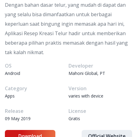
Dengan bahan dasar telur, yang mudah di dapat dan
yang selalu bisa dimanfaatkan untuk berbagai
keperluan saat bingung ingin memasak apa hari ini,
Aplikasi Resep Kreasi Telur hadir untuk memberikan
beberapa pilihan praktis memasak dengan hasil yang
tak kalah nikmat.
OS
Developer
Android
Mahoni Global, PT
Category
Version
Apps
varies with device
Release
License
09 May 2019
Gratis
Download
Official Website