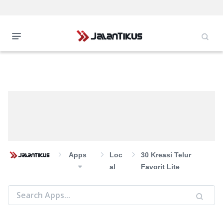
Apps
Loc
30 Kreasi Telur
Al
Favorit Lite