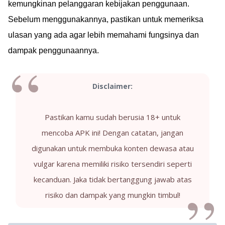
kemungkinan pelanggaran kebijakan penggunaan.
Sebelum menggunakannya, pastikan untuk memeriksa
ulasan yang ada agar lebih memahami fungsinya dan
dampak penggunaannya.
Disclaimer:
Pastikan kamu sudah berusia 18+ untuk
mencoba APK ini! Dengan catatan, jangan
digunakan untuk membuka konten dewasa atau
vulgar karena memiliki risiko tersendiri seperti
kecanduan. Jaka tidak bertanggung jawab atas
risiko dan dampak yang mungkin timbul!