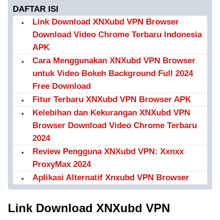
DAFTAR ISI
Link Download XNXubd VPN Browser
Download Video Chrome Terbaru Indonesia
APK
Cara Menggunakan XNXubd VPN Browser
untuk Video Bokeh Background Full 2024
Free Download
Fitur Terbaru XNXubd VPN Browser APK
Kelebihan dan Kekurangan XNXubd VPN
Browser Download Video Chrome Terbaru
2024
Review Pengguna XNXubd VPN: Xxnxx
ProxyMax 2024
Aplikasi Alternatif Xnxubd VPN Browser
Link Download XNXubd VPN