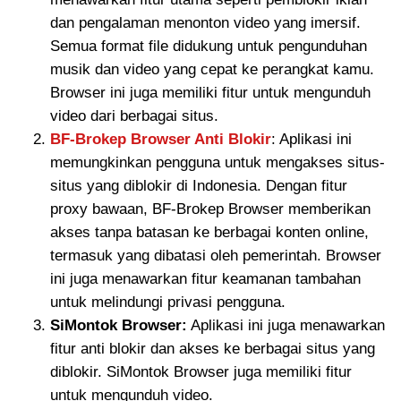
dan pengalaman menonton video yang imersif.
Semua format file didukung untuk pengunduhan
musik dan video yang cepat ke perangkat kamu.
Browser ini juga memiliki fitur untuk mengunduh
video dari berbagai situs.
BF-Brokep Browser Anti Blokir
: Aplikasi ini
memungkinkan pengguna untuk mengakses situs-
situs yang diblokir di Indonesia. Dengan fitur
proxy bawaan, BF-Brokep Browser memberikan
akses tanpa batasan ke berbagai konten online,
termasuk yang dibatasi oleh pemerintah. Browser
ini juga menawarkan fitur keamanan tambahan
untuk melindungi privasi pengguna.
SiMontok Browser:
Aplikasi ini juga menawarkan
fitur anti blokir dan akses ke berbagai situs yang
diblokir. SiMontok Browser juga memiliki fitur
untuk mengunduh video.