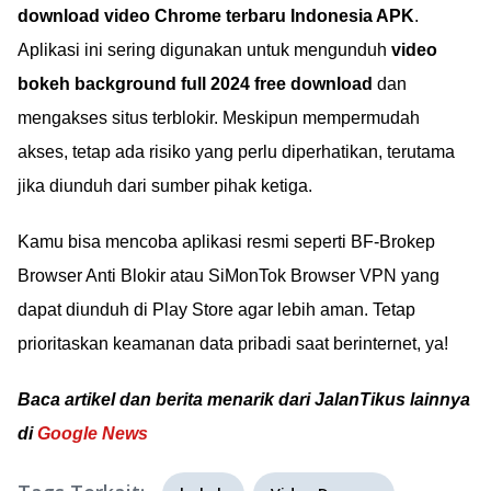
download video Chrome terbaru Indonesia APK
.
Aplikasi ini sering digunakan untuk mengunduh
video
bokeh background full 2024 free download
dan
mengakses situs terblokir. Meskipun mempermudah
akses, tetap ada risiko yang perlu diperhatikan, terutama
jika diunduh dari sumber pihak ketiga.
Kamu bisa mencoba aplikasi resmi seperti BF-Brokep
Browser Anti Blokir atau SiMonTok Browser VPN yang
dapat diunduh di Play Store agar lebih aman. Tetap
prioritaskan keamanan data pribadi saat berinternet, ya!
Baca artikel dan berita menarik dari JalanTikus lainnya
di
Google News