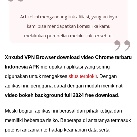
Artikel ini mengandung link afiliasi, yang artinya
kami bisa mendapatkan komisi jika kamu
melakukan pembelian melalui link tersebut.
Xnxubd VPN Browser download video Chrome terbaru
Indonesia APK
merupakan aplikasi yang sering
digunakan untuk mengakses
situs terblokir
. Dengan
aplikasi ini, pengguna dapat dengan mudah menikmati
video bokeh background full 2024 free download
.
Meski begitu, aplikasi ini berasal dari pihak ketiga dan
memiliki beberapa risiko. Beberapa di antaranya termasuk
potensi ancaman terhadap keamanan data serta