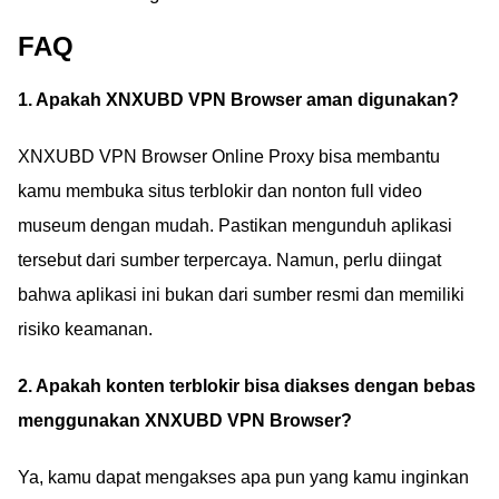
FAQ
1. Apakah XNXUBD VPN Browser aman digunakan?
XNXUBD VPN Browser Online Proxy bisa membantu
kamu membuka situs terblokir dan nonton full video
museum dengan mudah. Pastikan mengunduh aplikasi
tersebut dari sumber terpercaya. Namun, perlu diingat
bahwa aplikasi ini bukan dari sumber resmi dan memiliki
risiko keamanan.
2. Apakah konten terblokir bisa diakses dengan bebas
menggunakan XNXUBD VPN Browser?
Ya, kamu dapat mengakses apa pun yang kamu inginkan