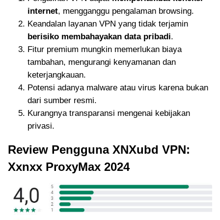
internet
, mengganggu pengalaman browsing.
Keandalan layanan VPN yang tidak terjamin
berisiko membahayakan data pribadi
.
Fitur premium mungkin memerlukan biaya
tambahan, mengurangi kenyamanan dan
keterjangkauan.
Potensi adanya malware atau virus karena bukan
dari sumber resmi.
Kurangnya transparansi mengenai kebijakan
privasi.
Review Pengguna XNXubd VPN:
Xxnxx ProxyMax 2024