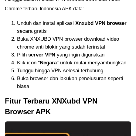
Chrome terbaru Indonesia APK data:
Unduh dan instal aplikasi
Xnxubd VPN browser
secara gratis
Buka XNXUBD VPN browser download video
chrome anti blokir yang sudah terinstal
Pilih
server VPN
yang ingin digunakan
Klik icon "
Negara
" untuk mulai menyambungkan
Tunggu hingga VPN selesai terhubung
Buka browser dan lakukan penelusuran seperti
biasa
Fitur Terbaru XNXubd VPN
Browser APK