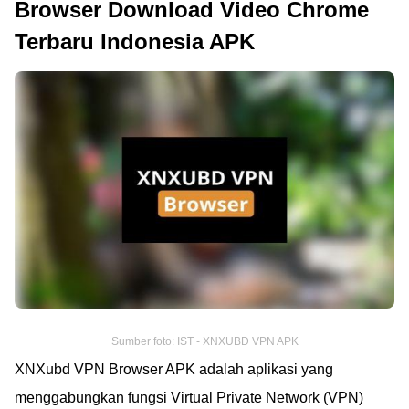
Browser Download Video Chrome
Terbaru Indonesia APK
Sumber foto: IST - XNXUBD VPN APK
XNXubd VPN Browser APK adalah aplikasi yang
menggabungkan fungsi Virtual Private Network (VPN)