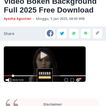
Video Bokeh Background
Full 2025 Free Download
Ayesha Agustien
Minggu, 5 Jan 2025, 08:00
WIB
Share
Disclaimer: