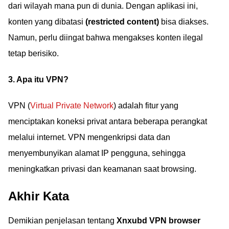
dari wilayah mana pun di dunia. Dengan aplikasi ini,
konten yang dibatasi
(restricted content)
bisa diakses.
Namun, perlu diingat bahwa mengakses konten ilegal
tetap berisiko.
3. Apa itu VPN?
VPN (
Virtual Private Network
) adalah fitur yang
menciptakan koneksi privat antara beberapa perangkat
melalui internet. VPN mengenkripsi data dan
menyembunyikan alamat IP pengguna, sehingga
meningkatkan privasi dan keamanan saat browsing.
Akhir Kata
Demikian penjelasan tentang
Xnxubd VPN browser