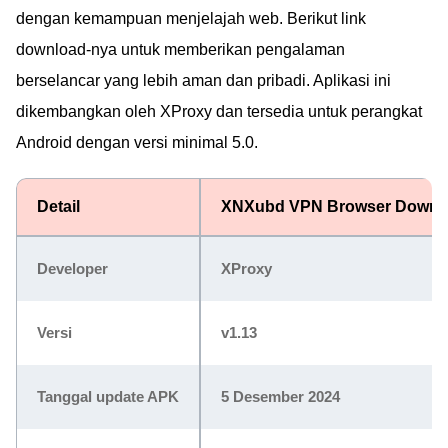
dengan kemampuan menjelajah web. Berikut link
download-nya untuk memberikan pengalaman
berselancar yang lebih aman dan pribadi. Aplikasi ini
dikembangkan oleh XProxy dan tersedia untuk perangkat
Android dengan versi minimal 5.0.
Detail
XNXubd VPN Browser Downl
Developer
XProxy
Versi
v1.13
Tanggal update APK
5 Desember 2024