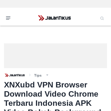
Tips
XNXubd VPN Browser
Download Video Chrome
Terbaru Indonesia APK