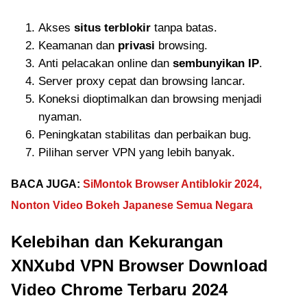
Akses
situs terblokir
tanpa batas.
Keamanan dan
privasi
browsing.
Anti pelacakan online dan
sembunyikan IP
.
Server proxy cepat dan browsing lancar.
Koneksi dioptimalkan dan browsing menjadi
nyaman.
Peningkatan stabilitas dan perbaikan bug.
Pilihan server VPN yang lebih banyak.
BACA JUGA:
SiMontok Browser Antiblokir 2024,
Nonton Video Bokeh Japanese Semua Negara
Kelebihan dan Kekurangan
XNXubd VPN Browser Download
Video Chrome Terbaru 2024