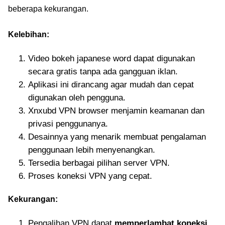
beberapa kekurangan.
Kelebihan:
Video bokeh japanese word dapat digunakan
secara gratis tanpa ada gangguan iklan.
Aplikasi ini dirancang agar mudah dan cepat
digunakan oleh pengguna.
Xnxubd VPN browser menjamin keamanan dan
privasi penggunanya.
Desainnya yang menarik membuat pengalaman
penggunaan lebih menyenangkan.
Tersedia berbagai pilihan server VPN.
Proses koneksi VPN yang cepat.
Kekurangan:
Pengalihan VPN dapat
memperlambat koneksi