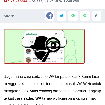
Athika Rahma
Selasa, 8 Okt 2024, 17:40
WIB
Share
Bagaimana cara sadap no WA tanpa aplikasi? Kamu bisa
menggunakan situs-situs tertentu, termasuk WA Web untuk
mengetahui aktivitas
chatting
orang lain. Informasi lengkap
terkait
cara sadap WA tanpa aplikasi
bisa kamu simak