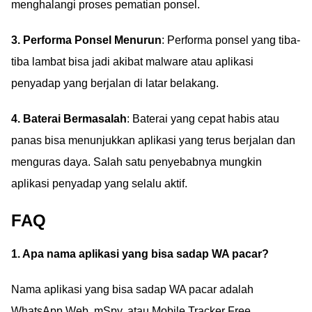
menghalangi proses pematian ponsel.
3. Performa Ponsel Menurun
: Performa ponsel yang tiba-
tiba lambat bisa jadi akibat malware atau aplikasi
penyadap yang berjalan di latar belakang.
4. Baterai Bermasalah
: Baterai yang cepat habis atau
panas bisa menunjukkan aplikasi yang terus berjalan dan
menguras daya. Salah satu penyebabnya mungkin
aplikasi penyadap yang selalu aktif.
FAQ
1. Apa nama aplikasi yang bisa sadap WA pacar?
Nama aplikasi yang bisa sadap WA pacar adalah
WhatsApp Web, mSpy, atau Mobile Tracker Free.