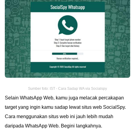
Sumber foto: IST - Cara Sadap WA via Socialspy
Selain WhatsApp Web, kamu juga melacak percakapan
target yang ingin kamu sadap lewat situs web SocialSpy.
Cara menggunakan situs web ini jauh lebih mudah
daripada WhatsApp Web. Begini langkahnya.