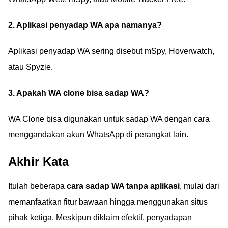
2. Aplikasi penyadap WA apa namanya?
Aplikasi penyadap WA sering disebut mSpy, Hoverwatch,
atau Spyzie.
3. Apakah WA clone bisa sadap WA?
WA Clone bisa digunakan untuk sadap WA dengan cara
menggandakan akun WhatsApp di perangkat lain.
Akhir Kata
Itulah beberapa
cara sadap WA tanpa aplikasi
, mulai dari
memanfaatkan fitur bawaan hingga menggunakan situs
pihak ketiga. Meskipun diklaim efektif, penyadapan