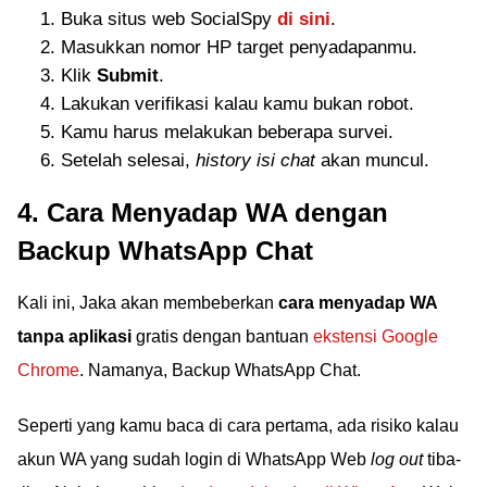
Buka situs web SocialSpy
di sini
.
Masukkan nomor HP target penyadapanmu.
Klik
Submit
.
Lakukan verifikasi kalau kamu bukan robot.
Kamu harus melakukan beberapa survei.
Setelah selesai,
history isi chat
akan muncul.
4. Cara Menyadap WA dengan
Backup WhatsApp Chat
Kali ini, Jaka akan membeberkan
cara menyadap WA
tanpa aplikasi
gratis dengan bantuan
ekstensi Google
Chrome
. Namanya, Backup WhatsApp Chat.
Seperti yang kamu baca di cara pertama, ada risiko kalau
akun WA yang sudah login di WhatsApp Web
log out
tiba-