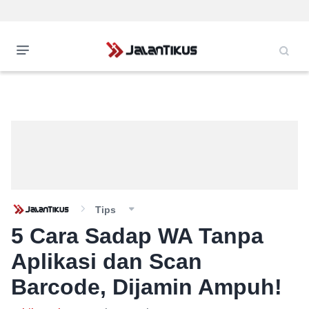
Tips
5 Cara Sadap WA Tanpa
Aplikasi dan Scan
Barcode, Dijamin Ampuh!