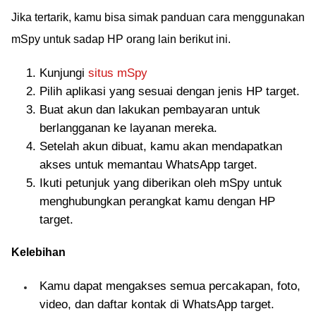
Jika tertarik, kamu bisa simak panduan cara menggunakan
mSpy untuk sadap HP orang lain berikut ini.
Kunjungi
situs mSpy
Pilih aplikasi yang sesuai dengan jenis HP target.
Buat akun dan lakukan pembayaran untuk
berlangganan ke layanan mereka.
Setelah akun dibuat, kamu akan mendapatkan
akses untuk memantau WhatsApp target.
Ikuti petunjuk yang diberikan oleh mSpy untuk
menghubungkan perangkat kamu dengan HP
target.
Kelebihan
Kamu dapat mengakses semua percakapan, foto,
video, dan daftar kontak di WhatsApp target.