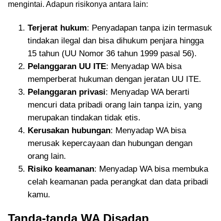
mengintai. Adapun risikonya antara lain:
Terjerat hukum
: Penyadapan tanpa izin termasuk
tindakan ilegal dan bisa dihukum penjara hingga
15 tahun (UU Nomor 36 tahun 1999 pasal 56).
Pelanggaran UU ITE
: Menyadap WA bisa
memperberat hukuman dengan jeratan UU ITE.
Pelanggaran privasi
: Menyadap WA berarti
mencuri data pribadi orang lain tanpa izin, yang
merupakan tindakan tidak etis.
Kerusakan hubungan
: Menyadap WA bisa
merusak kepercayaan dan hubungan dengan
orang lain.
Risiko keamanan
: Menyadap WA bisa membuka
celah keamanan pada perangkat dan data pribadi
kamu.
Tanda-tanda WA Disadap