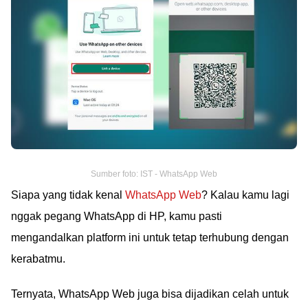
Sumber foto: IST - WhatsApp Web
Siapa yang tidak kenal
WhatsApp Web
? Kalau kamu lagi
nggak pegang WhatsApp di HP, kamu pasti
mengandalkan platform ini untuk tetap terhubung dengan
kerabatmu.
Ternyata, WhatsApp Web juga bisa dijadikan celah untuk