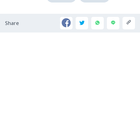
Share