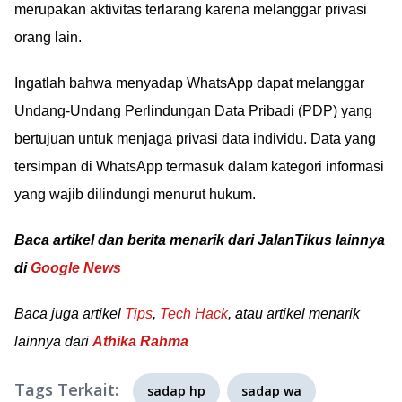
merupakan aktivitas terlarang karena melanggar privasi
orang lain.
Ingatlah bahwa menyadap WhatsApp dapat melanggar
Undang-Undang Perlindungan Data Pribadi (PDP) yang
bertujuan untuk menjaga privasi data individu. Data yang
tersimpan di WhatsApp termasuk dalam kategori informasi
yang wajib dilindungi menurut hukum.
Baca artikel dan berita menarik dari JalanTikus lainnya
di
Google News
Baca juga artikel
Tips
,
Tech Hack
, atau artikel menarik
lainnya dari
Athika Rahma
Tags Terkait:
sadap hp
sadap wa