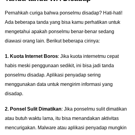
Pernahkah curiga bahwa ponselmu disadap? Hati-hati!
Ada beberapa tanda yang bisa kamu perhatikan untuk
mengetahui apakah ponselmu benar-benar sedang
diawasi orang lain. Berikut beberapa cirinya:
1. Kuota Internet Boros
: Jika kuota internetmu cepat
habis meski penggunaan sedikit, ini bisa jadi tanda
ponselmu disadap. Aplikasi penyadap sering
menggunakan data untuk mengirim informasi yang
disadap.
2. Ponsel Sulit Dimatikan
: Jika ponselmu sulit dimatikan
atau butuh waktu lama, itu bisa menandakan aktivitas
mencurigakan. Malware atau aplikasi penyadap mungkin