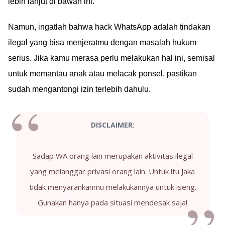
lebih lanjut di bawah ini.
Namun, ingatlah bahwa hack WhatsApp adalah tindakan
ilegal yang bisa menjeratmu dengan masalah hukum
serius. Jika kamu merasa perlu melakukan hal ini, semisal
untuk memantau anak atau melacak ponsel, pastikan
sudah mengantongi izin terlebih dahulu.
:
DISCLAIMER
Sadap WA orang lain merupakan aktivitas ilegal
yang melanggar privasi orang lain. Untuk itu Jaka
tidak menyarankanmu melakukannya untuk iseng.
Gunakan hanya pada situasi mendesak saja!