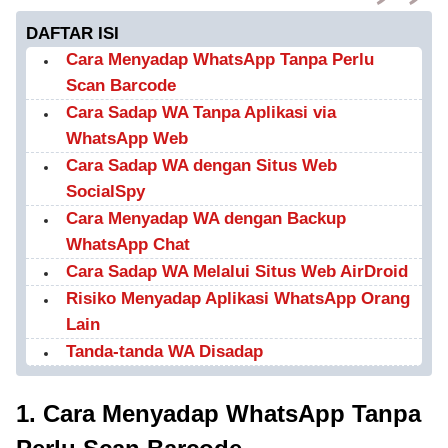
DAFTAR ISI
Cara Menyadap WhatsApp Tanpa Perlu
Scan Barcode
Cara Sadap WA Tanpa Aplikasi via
WhatsApp Web
Cara Sadap WA dengan Situs Web
SocialSpy
Cara Menyadap WA dengan Backup
WhatsApp Chat
Cara Sadap WA Melalui Situs Web AirDroid
Risiko Menyadap Aplikasi WhatsApp Orang
Lain
Tanda-tanda WA Disadap
1. Cara Menyadap WhatsApp Tanpa