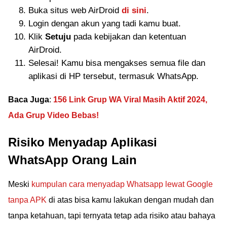
Buka situs web AirDroid
di sini
.
Login dengan akun yang tadi kamu buat.
Klik
Setuju
pada kebijakan dan ketentuan
AirDroid.
Selesai! Kamu bisa mengakses semua file dan
aplikasi di HP tersebut, termasuk WhatsApp.
Baca Juga
:
156 Link Grup WA Viral Masih Aktif 2024,
Ada Grup Video Bebas!
Risiko Menyadap Aplikasi
WhatsApp Orang Lain
Meski
kumpulan cara menyadap Whatsapp lewat Google
tanpa APK
di atas bisa kamu lakukan dengan mudah dan
tanpa ketahuan, tapi ternyata tetap ada risiko atau bahaya