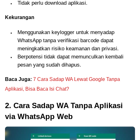
Tidak perlu download aplikasi.
Kekurangan
Menggunakan keylogger untuk menyadap
WhatsApp tanpa verifikasi barcode dapat
meningkatkan risiko keamanan dan privasi.
Berpotensi tidak dapat memunculkan kembali
pesan yang sudah dihapus.
Baca Juga:
7 Cara Sadap WA Lewat Google Tanpa
Aplikasi, Bisa Baca Isi Chat?
2. Cara Sadap WA Tanpa Aplikasi
via WhatsApp Web