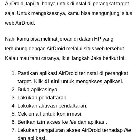
AirDroid, tapi itu hanya untuk diinstal di perangkat target
saja. Untuk mengaksesnya, kamu bisa mengunjungi situs
web AirDroid.
Nah, kamu bisa melihat jeroan di dalam HP yang
terhubung dengan AirDroid melalui situs web tersebut.
Kalau mau tahu caranya, ikuti langkah Jaka berikut ini.
Pastikan aplikasi AirDroid terinstal di perangkat
target. Klik
di sini
untuk mengakses aplikasi.
Buka aplikasinya.
Lakukan pendaftaran.
Lakukan aktivasi pendaftaran.
Cek email untuk konfirmasi.
Berikan izin akses ke
file
dan aplikasi.
Lakukan pengaturan akses AirDroid terhadap
file
dan aplikasi.