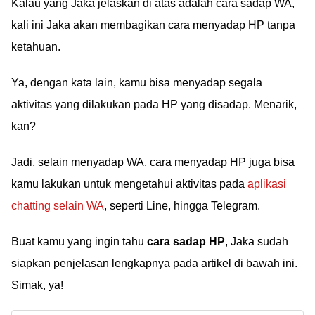
Kalau yang Jaka jelaskan di atas adalah cara sadap WA,
kali ini Jaka akan membagikan cara menyadap HP tanpa
ketahuan.
Ya, dengan kata lain, kamu bisa menyadap segala
aktivitas yang dilakukan pada HP yang disadap. Menarik,
kan?
Jadi, selain menyadap WA, cara menyadap HP juga bisa
kamu lakukan untuk mengetahui aktivitas pada
aplikasi
chatting selain WA
, seperti Line, hingga Telegram.
Buat kamu yang ingin tahu
cara sadap HP
, Jaka sudah
siapkan penjelasan lengkapnya pada artikel di bawah ini.
Simak, ya!