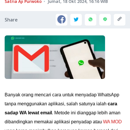
Satria Aji Purwoko
Jumat, 18 Okt 2024, 16:16
WIB
Share
Banyak orang mencari cara untuk menyadap WhatsApp
tanpa menggunakan aplikasi, salah satunya ialah
cara
sadap WA lewat email
. Metode ini dianggap lebih aman
dibandingkan memakai aplikasi penyadap atau
WA MOD