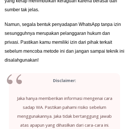
yang kerap menimbulkan keraguan karena berasal dari
sumber tak jelas.
Namun, segala bentuk penyadapan WhatsApp tanpa izin
sesungguhnya merupakan pelanggaran hukum dan
privasi. Pastikan kamu memiliki izin dari pihak terkait
sebelum mencoba metode ini dan jangan sampai teknik ini
disalahgunakan!
Disclaimer:
Jaka hanya memberikan informasi mengenai cara
sadap WA. Pastikan pahami risiko sebelum
menggunakannya. Jaka tidak bertanggung jawab
atas apapun yang dihasilkan dari cara-cara ini.