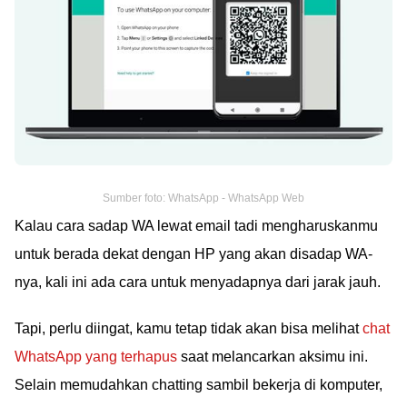
Sumber foto: WhatsApp - WhatsApp Web
Kalau cara sadap WA lewat email tadi mengharuskanmu
untuk berada dekat dengan HP yang akan disadap WA-
nya, kali ini ada cara untuk menyadapnya dari jarak jauh.
Tapi, perlu diingat, kamu tetap tidak akan bisa melihat
chat
WhatsApp yang terhapus
saat melancarkan aksimu ini.
Selain memudahkan chatting sambil bekerja di komputer,