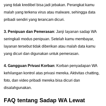
yang tidak kredibel bisa jadi jebakan. Perangkat kamu
malah yang terkena virus atau malware, sehingga data
pribadi sendiri yang terancam dicuri.
3. Penipuan dan Pemerasan
: Janji layanan sadap WA
seringkali modus penipuan. Setelah kamu membayar,
layanan tersebut tidak diberikan atau malah data kamu
yang dicuri dan digunakan untuk pemerasan.
4. Gangguan Privasi Korban
: Korban penyadapan WA
kehilangan kontrol atas privasi mereka. Aktivitas chatting,
foto, dan video pribadi mereka bisa dicuri dan
disalahgunakan.
FAQ tentang Sadap WA Lewat