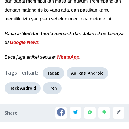
dan dapat menimbulkan masalah hukum. Pertimbangkan
dengan matang risiko yang ada, dan pastikan kamu
memiliki izin yang sah sebelum mencoba metode ini.
Baca artikel dan berita menarik dari JalanTikus lainnya
di
Google News
Baca juga artikel seputar
WhatsApp
.
Tags Terkait:
sadap
Aplikasi Android
Hack Android
Tren
Share