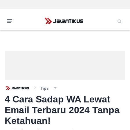
Tips
4 Cara Sadap WA Lewat
Email Terbaru 2024 Tanpa
Ketahuan!