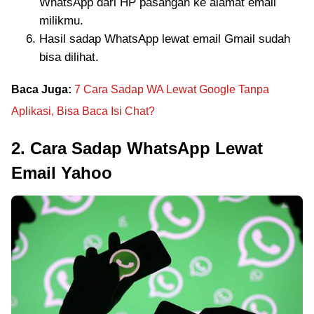
WhatsApp dari HP pasangan ke alamat email
milikmu.
Hasil sadap WhatsApp lewat email Gmail sudah
bisa dilihat.
Baca Juga:
7 Cara Sadap WA Lewat Google Tanpa
Aplikasi, Bisa Baca Isi Chat?
2. Cara Sadap WhatsApp Lewat
Email Yahoo