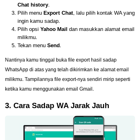
Chat history
.
Pilih menu
Export Chat
, lalu pilih kontak WA yang
ingin kamu sadap.
Pilih opsi
Yahoo Mail
dan masukkan alamat email
milikmu.
Tekan menu
Send
.
Nantinya kamu tinggal buka file export hasil sadap
WhatsApp di atas yang telah dikirimkan ke alamat email
milikmu. Tampilannya file export-nya sendiri mirip seperti
ketika kamu menggunakan email Gmail.
3. Cara Sadap WA Jarak Jauh