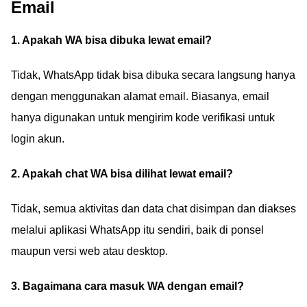
Email
1. Apakah WA bisa dibuka lewat email?
Tidak, WhatsApp tidak bisa dibuka secara langsung hanya
dengan menggunakan alamat email. Biasanya, email
hanya digunakan untuk mengirim kode verifikasi untuk
login akun.
2. Apakah chat WA bisa dilihat lewat email?
Tidak, semua aktivitas dan data chat disimpan dan diakses
melalui aplikasi WhatsApp itu sendiri, baik di ponsel
maupun versi web atau desktop.
3. Bagaimana cara masuk WA dengan email?