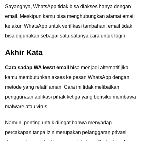
Sayangnya, WhatsApp tidak bisa diakses hanya dengan
email. Meskipun kamu bisa menghubungkan alamat email
ke akun WhatsApp untuk verifikasi tambahan, email tidak
bisa digunakan sebagai satu-satunya cara untuk login.
Akhir Kata
Cara sadap WA lewat email
bisa menjadi alternatif jika
kamu membutuhkan akses ke pesan WhatsApp dengan
metode yang relatif aman. Cara ini tidak melibatkan
penggunaan aplikasi pihak ketiga yang berisiko membawa
malware atau virus.
Namun, penting untuk diingat bahwa menyadap
percakapan tanpa izin merupakan pelanggaran privasi