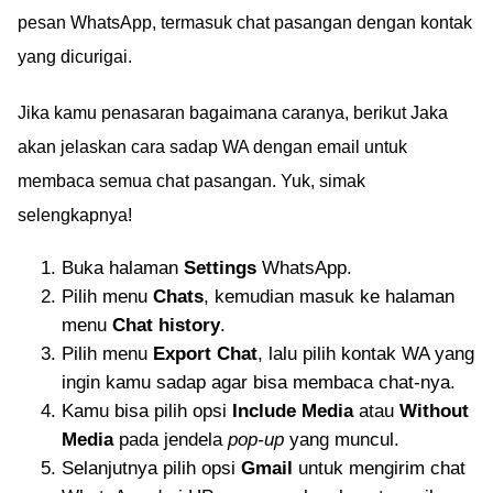
pesan WhatsApp, termasuk chat pasangan dengan kontak
yang dicurigai.
Jika kamu penasaran bagaimana caranya, berikut Jaka
akan jelaskan cara sadap WA dengan email untuk
membaca semua chat pasangan. Yuk, simak
selengkapnya!
Buka halaman
Settings
WhatsApp.
Pilih menu
Chats
, kemudian masuk ke halaman
menu
Chat history
.
Pilih menu
Export Chat
, lalu pilih kontak WA yang
ingin kamu sadap agar bisa membaca chat-nya.
Kamu bisa pilih opsi
Include Media
atau
Without
Media
pada jendela
pop-up
yang muncul.
Selanjutnya pilih opsi
Gmail
untuk mengirim chat