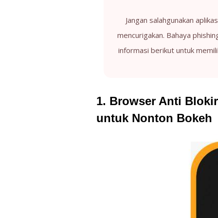
Jangan salahgunakan aplikas
mencurigakan. Bahaya phishing
informasi berikut untuk memil
1. Browser Anti Bloki
untuk Nonton Bokeh