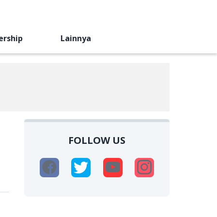
ership
Lainnya
FOLLOW US