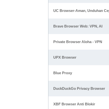
UC Browser-Aman, Unduhan Ce
Brave Browser Web: VPN, AI
Private Browser Aloha - VPN
UPX Browser
Blue Proxy
DuckDuckGo Privacy Browser
XBF Browser Anti Blokir