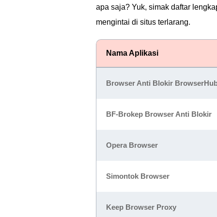
apa saja? Yuk, simak daftar lengka
mengintai di situs terlarang.
Nama Aplikasi
Browser Anti Blokir BrowserHu
BF-Brokep Browser Anti Blokir
Opera Browser
Simontok Browser
Keep Browser Proxy