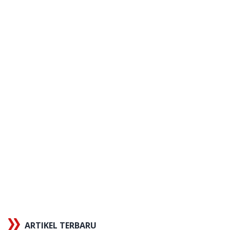
ARTIKEL TERBARU