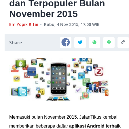
dan Terpopuler Bulan
November 2015
Em Yopik Rifai
Rabu, 4 Nov 2015, 17:00
WIB
Share
Memasuki bulan November 2015, JalanTikus kembali
memberikan beberapa daftar
aplikasi Android terbaik