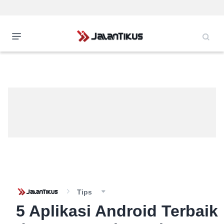
Tips
5 Aplikasi Android Terbaik