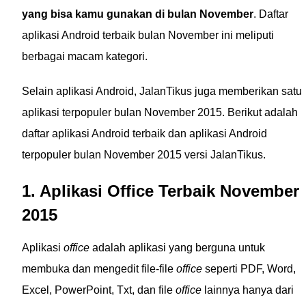
yang bisa kamu gunakan di bulan November
. Daftar
aplikasi Android terbaik bulan November ini meliputi
berbagai macam kategori.
Selain aplikasi Android, JalanTikus juga memberikan satu
aplikasi terpopuler bulan November 2015. Berikut adalah
daftar aplikasi Android terbaik dan aplikasi Android
terpopuler bulan November 2015 versi JalanTikus.
1. Aplikasi Office Terbaik November
2015
Aplikasi
office
adalah aplikasi yang berguna untuk
membuka dan mengedit file-file
office
seperti PDF, Word,
Excel, PowerPoint, Txt, dan file
office
lainnya hanya dari