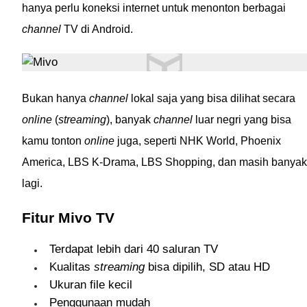
hanya perlu koneksi internet untuk menonton berbagai
channel
TV di Android.
Bukan hanya
channel
lokal saja yang bisa dilihat secara
online
(
streaming
), banyak
channel
luar negri yang bisa
kamu tonton
online
juga, seperti NHK World, Phoenix
America, LBS K-Drama, LBS Shopping, dan masih banyak
lagi.
Fitur Mivo TV
Terdapat lebih dari 40 saluran TV
Kualitas
streaming
bisa dipilih, SD atau HD
Ukuran file kecil
Penggunaan mudah