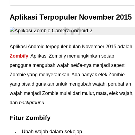
Aplikasi Terpopuler November 2015
Aplikasi Android terpopuler bulan November 2015 adalah
Zombify
. Aplikasi Zombify memungkinkan setiap
pengguna mengubah wajah
selfie
-nya menjadi seperti
Zombie yang menyeramkan. Ada banyak efek Zombie
yang bisa digunakan untuk mengubah wajah, perubahan
wajah menjadi Zombie mulai dari mulut, mata, efek wajah,
dan
background
.
Fitur Zombify
Ubah wajah dalam sekejap