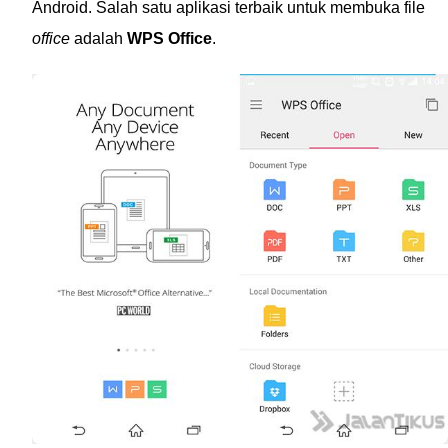
Android. Salah satu aplikasi terbaik untuk membuka file
office
adalah
WPS Office
.