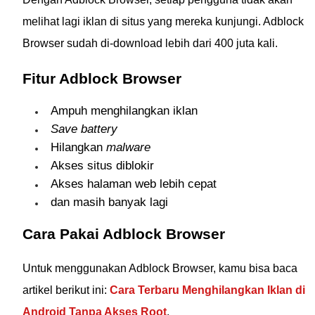
melihat lagi iklan di situs yang mereka kunjungi. Adblock
Browser sudah di-download lebih dari 400 juta kali.
Fitur Adblock Browser
Ampuh menghilangkan iklan
Save battery
Hilangkan
malware
Akses situs diblokir
Akses halaman web lebih cepat
dan masih banyak lagi
Cara Pakai Adblock Browser
Untuk menggunakan Adblock Browser, kamu bisa baca
artikel berikut ini:
Cara Terbaru Menghilangkan Iklan di
Android Tanpa Akses Root
.