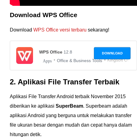
Download WPS Office
Download
WPS Office versi terbaru
sekarang!
WPS Office
12.8
DOWNLOAD
Kingsoft Office
Office & Business Tools
Apps
2. Aplikasi File Transfer Terbaik
Aplikasi File Transfer Android terbaik November 2015
diberikan ke aplikasi
SuperBeam
. Superbeam adalah
aplikasi Android yang berguna untuk melakukan transfer
file ukuran besar dengan mudah dan cepat hanya dalam
hitungan detik.