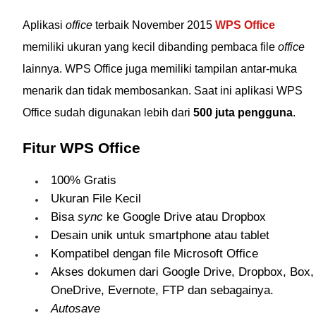
Aplikasi
office
terbaik November 2015
WPS Office
memiliki ukuran yang kecil dibanding pembaca file
office
lainnya. WPS Office juga memiliki tampilan antar-muka
menarik dan tidak membosankan. Saat ini aplikasi WPS
Office sudah digunakan lebih dari
500 juta pengguna
.
Fitur WPS Office
100% Gratis
Ukuran File Kecil
Bisa
sync
ke Google Drive atau Dropbox
Desain unik untuk smartphone atau tablet
Kompatibel dengan file Microsoft Office
Akses dokumen dari Google Drive, Dropbox, Box,
OneDrive, Evernote, FTP dan sebagainya.
Autosave