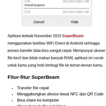
Aplikasi terbaik November 2015
SuperBeam
menggunakan fasilitas WiFi Direct di Android sehingga
proses transfer data bisa sangat cepat. Mempunyai ukuran
file kecil dan tidak makan banyak RAM, aplikasi ini cocok
untuk kamu yang hobi berbagi file ke teman-teman kamu.
Fitur-fitur SuperBeam
Transfer file cepat
Menggabungkan
device
lewat NFC dan QR Code
Bisa
share
ke komputer