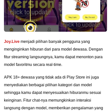
Joy.Live
menjadi pilihan banyak pengguna yang
menginginkan hiburan dari para model dewasa. Dengan
fitur streaming langsungnya, kamu dapat menonton para
model favoritmu secara real-time.
APK 18+ dewasa yang tidak ada di Play Store ini juga
menyediakan berbagai pilihan kategori dan model
sehingga kamu dapat menyesuaikan hiburanmu sesuai
keinginan. Fitur chat-nya memungkinkan interaksi
langsung dengan model, memberikan pengalaman yang