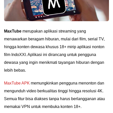
MaxTube
merupakan aplikasi streaming yang
menawarkan beragam hiburan, mulai dari film, serial TV,
hingga konten dewasa khusus 18+ mirip aplikasi nonton
film IndoXXI. Aplikasi ini dirancang untuk pengguna
dewasa yang ingin menikmati tayangan hiburan dengan
lebih bebas.
MaxTube APK
memungkinkan pengguna menonton dan
mengunduh video berkualitas tinggi hingga resolusi 4K.
Semua fitur bisa diakses tanpa harus berlangganan atau
memakai VPN untuk membuka konten 18+.