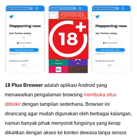
18 Plus Browser
adalah aplikasi Android yang
menawarkan pengalaman browsing
membuka situs
diblokir
dengan tampilan sederhana. Browser ini
dirancang agar mudah digunakan oleh berbagai kalangan,
namun banyak pihak menyoroti fungsinya yang kerap
dikaitkan dengan akses ke konten dewasa tanpa sensor.