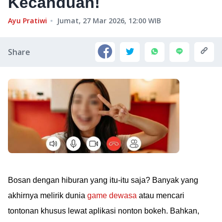
Kecanduan!
Ayu Pratiwi
Jumat, 27 Mar 2026, 12:00
WIB
Share
Bosan dengan hiburan yang itu-itu saja? Banyak yang
akhirnya melirik dunia
game dewasa
atau mencari
tontonan khusus lewat aplikasi nonton bokeh. Bahkan,