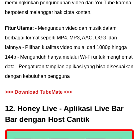
memungkinkan pengunduhan video dari YouTube karena
berpotensi melanggar hak cipta konten.
Fitur Utama:
- Mengunduh video dan musik dalam
berbagai format seperti MP4, MP3, AAC, OGG, dan
lainnya - Pilihan kualitas video mulai dari 1080p hingga
144p - Mengunduh hanya melalui Wi-Fi untuk menghemat
data - Pengaturan tampilan aplikasi yang bisa disesuaikan
dengan kebutuhan pengguna
>>> Download TubeMate <<<
12. Honey Live - Aplikasi Live Bar
Bar dengan Host Cantik