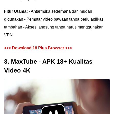
Fitur Utama:
- Antarmuka sederhana dan mudah
digunakan - Pemutar video bawaan tanpa perlu aplikasi
tambahan - Akses langsung tanpa harus menggunakan
VPN
>>> Download 18 Plus Browser <<<
3. MaxTube - APK 18+ Kualitas
Video 4K