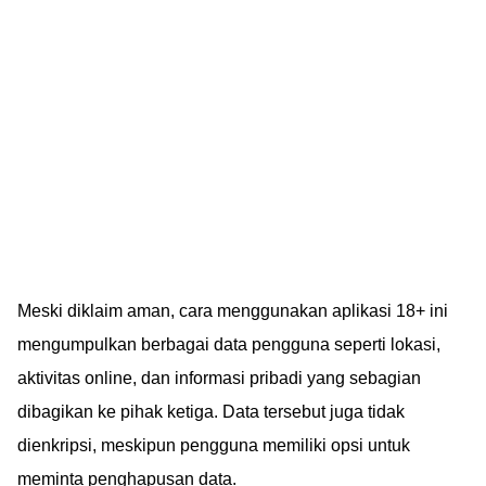
Meski diklaim aman, cara menggunakan aplikasi 18+ ini
mengumpulkan berbagai data pengguna seperti lokasi,
aktivitas online, dan informasi pribadi yang sebagian
dibagikan ke pihak ketiga. Data tersebut juga tidak
dienkripsi, meskipun pengguna memiliki opsi untuk
meminta penghapusan data.