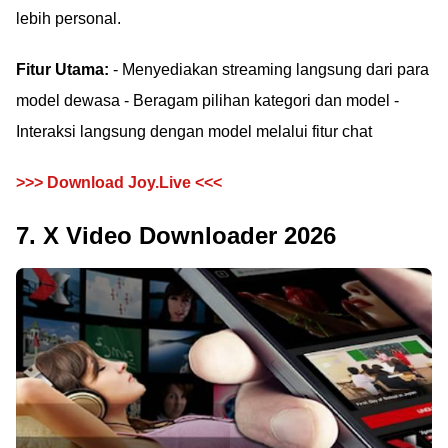
lebih personal.
Fitur Utama:
- Menyediakan streaming langsung dari para
model dewasa - Beragam pilihan kategori dan model -
Interaksi langsung dengan model melalui fitur chat
>>> Download Joy.Live <<<
7. X Video Downloader 2026