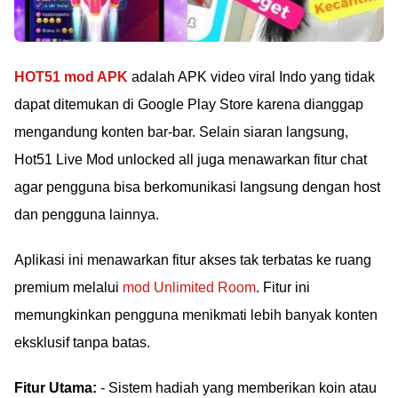
HOT51 mod APK
adalah APK video viral Indo yang tidak
dapat ditemukan di Google Play Store karena dianggap
mengandung konten bar-bar. Selain siaran langsung,
Hot51 Live Mod unlocked all juga menawarkan fitur chat
agar pengguna bisa berkomunikasi langsung dengan host
dan pengguna lainnya.
Aplikasi ini menawarkan fitur akses tak terbatas ke ruang
premium melalui
mod Unlimited Room
. Fitur ini
memungkinkan pengguna menikmati lebih banyak konten
eksklusif tanpa batas.
Fitur Utama:
- Sistem hadiah yang memberikan koin atau