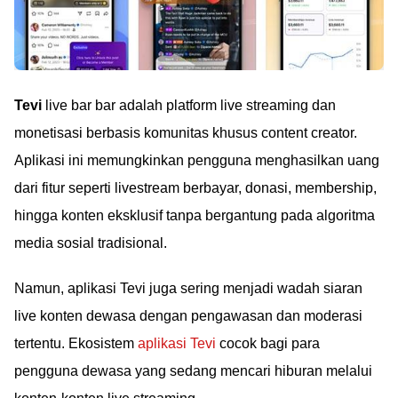
Tevi
live bar bar adalah platform live streaming dan
monetisasi berbasis komunitas khusus content creator.
Aplikasi ini memungkinkan pengguna menghasilkan uang
dari fitur seperti livestream berbayar, donasi, membership,
hingga konten eksklusif tanpa bergantung pada algoritma
media sosial tradisional.
Namun, aplikasi Tevi juga sering menjadi wadah siaran
live konten dewasa dengan pengawasan dan moderasi
tertentu. Ekosistem
aplikasi Tevi
cocok bagi para
pengguna dewasa yang sedang mencari hiburan melalui