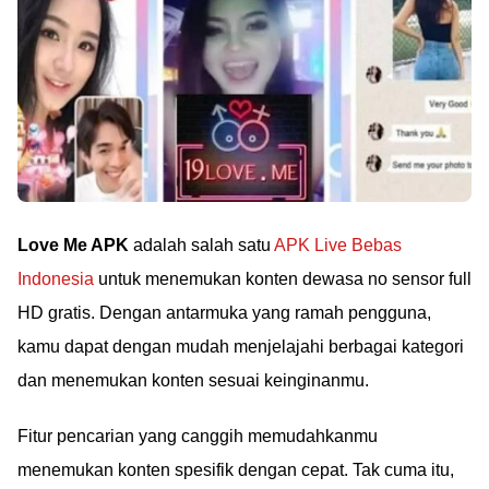
Love Me APK
adalah salah satu
APK Live Bebas
Indonesia
untuk menemukan konten dewasa no sensor full
HD gratis. Dengan antarmuka yang ramah pengguna,
kamu dapat dengan mudah menjelajahi berbagai kategori
dan menemukan konten sesuai keinginanmu.
Fitur pencarian yang canggih memudahkanmu
menemukan konten spesifik dengan cepat. Tak cuma itu,