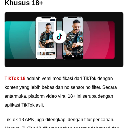
Khusus 18+
TikTok 18
adalah versi modifikasi dari TikTok dengan
konten yang lebih bebas dan no sensor no filter. Secara
antarmuka, platform video viral 18+ ini serupa dengan
aplikasi TikTok asli.
TikTok 18 APK juga dilengkapi dengan fitur pencarian.