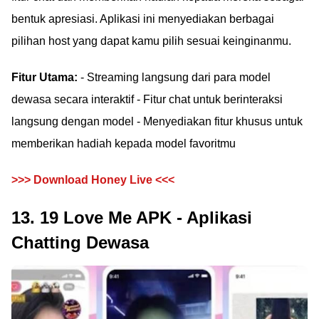
bentuk apresiasi. Aplikasi ini menyediakan berbagai
pilihan host yang dapat kamu pilih sesuai keinginanmu.
Fitur Utama:
- Streaming langsung dari para model
dewasa secara interaktif - Fitur chat untuk berinteraksi
langsung dengan model - Menyediakan fitur khusus untuk
memberikan hadiah kepada model favoritmu
>>> Download Honey Live <<<
13. 19 Love Me APK - Aplikasi
Chatting Dewasa