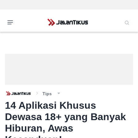
Tips
14 Aplikasi Khusus
Dewasa 18+ yang Banyak
Hiburan, Awas