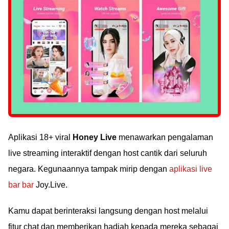
Aplikasi 18+ viral
Honey Live
menawarkan pengalaman
live streaming interaktif dengan host cantik dari seluruh
negara. Kegunaannya tampak mirip dengan
aplikasi live
bar bar
Joy.Live.
Kamu dapat berinteraksi langsung dengan host melalui
fitur chat dan memberikan hadiah kepada mereka sebagai