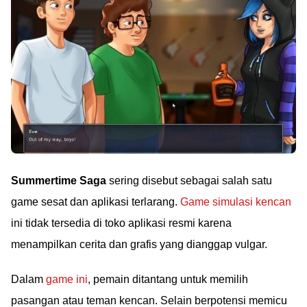
Summertime Saga
sering disebut sebagai salah satu
game sesat dan aplikasi terlarang.
Game simulasi kencan
ini tidak tersedia di toko aplikasi resmi karena
menampilkan cerita dan grafis yang dianggap vulgar.
Dalam
game ini
, pemain ditantang untuk memilih
pasangan atau teman kencan. Selain berpotensi memicu