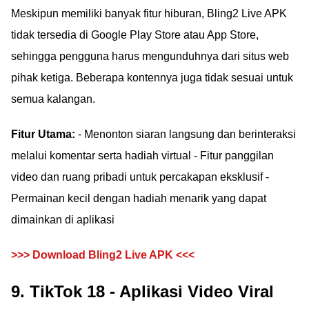
Meskipun memiliki banyak fitur hiburan, Bling2 Live APK
tidak tersedia di Google Play Store atau App Store,
sehingga pengguna harus mengunduhnya dari situs web
pihak ketiga. Beberapa kontennya juga tidak sesuai untuk
semua kalangan.
Fitur Utama:
- Menonton siaran langsung dan berinteraksi
melalui komentar serta hadiah virtual - Fitur panggilan
video dan ruang pribadi untuk percakapan eksklusif -
Permainan kecil dengan hadiah menarik yang dapat
dimainkan di aplikasi
>>> Download Bling2 Live APK <<<
9. TikTok 18 - Aplikasi Video Viral