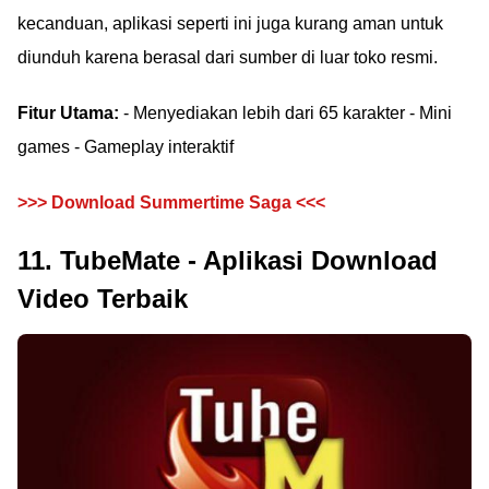
kecanduan, aplikasi seperti ini juga kurang aman untuk
diunduh karena berasal dari sumber di luar toko resmi.
Fitur Utama:
- Menyediakan lebih dari 65 karakter - Mini
games - Gameplay interaktif
>>> Download Summertime Saga <<<
11. TubeMate - Aplikasi Download
Video Terbaik