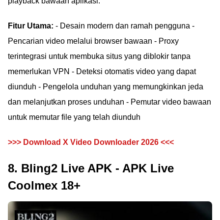
playback bawaan aplikasi.
Fitur Utama:
- Desain modern dan ramah pengguna -
Pencarian video melalui browser bawaan - Proxy
terintegrasi untuk membuka situs yang diblokir tanpa
memerlukan VPN - Deteksi otomatis video yang dapat
diunduh - Pengelola unduhan yang memungkinkan jeda
dan melanjutkan proses unduhan - Pemutar video bawaan
untuk memutar file yang telah diunduh
>>> Download X Video Downloader 2026 <<<
8. Bling2 Live APK - APK Live
Coolmex 18+