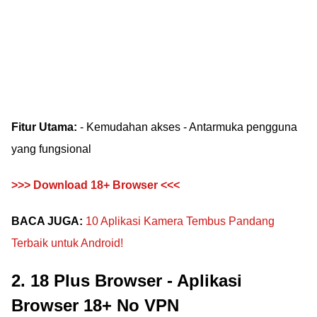
Fitur Utama:
- Kemudahan akses - Antarmuka pengguna
yang fungsional
>>> Download 18+ Browser <<<
BACA JUGA:
10 Aplikasi Kamera Tembus Pandang
Terbaik untuk Android!
2. 18 Plus Browser - Aplikasi
Browser 18+ No VPN