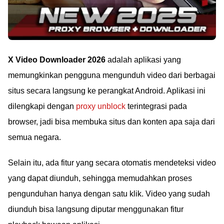
X Video Downloader 2026
adalah aplikasi yang
memungkinkan pengguna mengunduh video dari berbagai
situs secara langsung ke perangkat Android. Aplikasi ini
dilengkapi dengan
proxy unblock
terintegrasi pada
browser, jadi bisa membuka situs dan konten apa saja dari
semua negara.
Selain itu, ada fitur yang secara otomatis mendeteksi video
yang dapat diunduh, sehingga memudahkan proses
pengunduhan hanya dengan satu klik. Video yang sudah
diunduh bisa langsung diputar menggunakan fitur