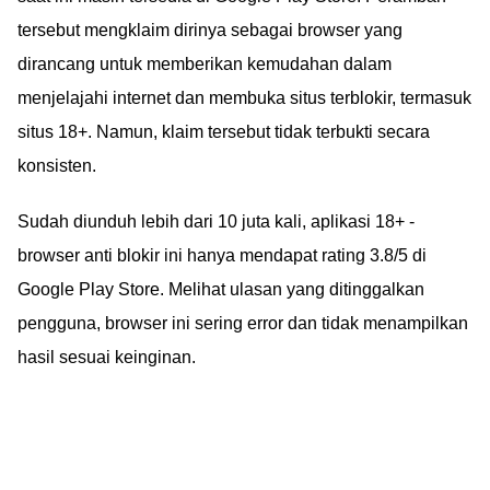
tersebut mengklaim dirinya sebagai browser yang
dirancang untuk memberikan kemudahan dalam
menjelajahi internet dan membuka situs terblokir, termasuk
situs 18+. Namun, klaim tersebut tidak terbukti secara
konsisten.
Sudah diunduh lebih dari 10 juta kali, aplikasi 18+ -
browser anti blokir ini hanya mendapat rating 3.8/5 di
Google Play Store. Melihat ulasan yang ditinggalkan
pengguna, browser ini sering error dan tidak menampilkan
hasil sesuai keinginan.