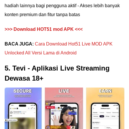
hadiah lainnya bagi pengguna aktif - Akses lebih banyak
konten premium dan fitur tanpa batas
>>> Download HOT51 mod APK <<<
BACA JUGA:
Cara Download Hot51 Live MOD APK
Unlocked All Versi Lama di Android
5. Tevi - Aplikasi Live Streaming
Dewasa 18+