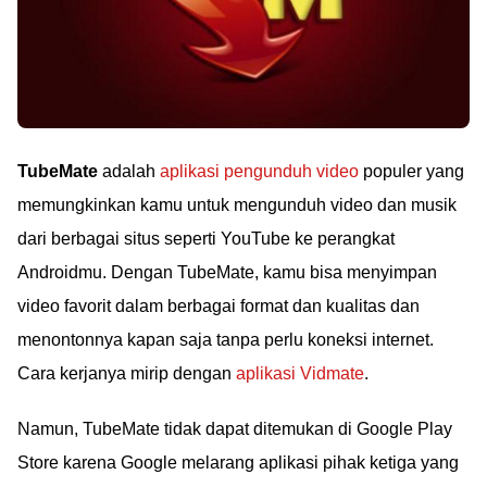
TubeMate
adalah
aplikasi pengunduh video
populer yang
memungkinkan kamu untuk mengunduh video dan musik
dari berbagai situs seperti YouTube ke perangkat
Androidmu. Dengan TubeMate, kamu bisa menyimpan
video favorit dalam berbagai format dan kualitas dan
menontonnya kapan saja tanpa perlu koneksi internet.
Cara kerjanya mirip dengan
aplikasi Vidmate
.
Namun, TubeMate tidak dapat ditemukan di Google Play
Store karena Google melarang aplikasi pihak ketiga yang