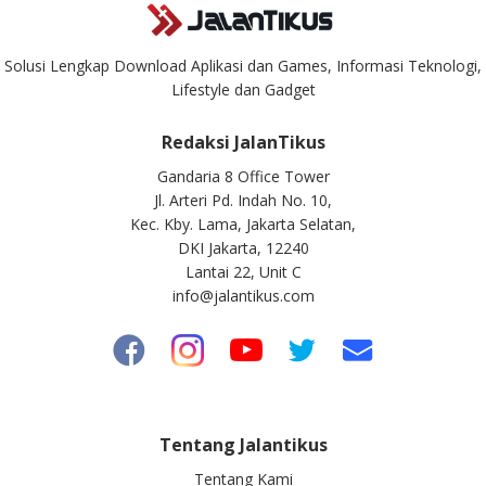
Solusi Lengkap Download Aplikasi dan Games, Informasi Teknologi,
Lifestyle dan Gadget
Redaksi JalanTikus
Gandaria 8 Office Tower
Jl. Arteri Pd. Indah No. 10,
Kec. Kby. Lama, Jakarta Selatan,
DKI Jakarta, 12240
Lantai 22, Unit C
info@jalantikus.com
Tentang Jalantikus
Tentang Kami