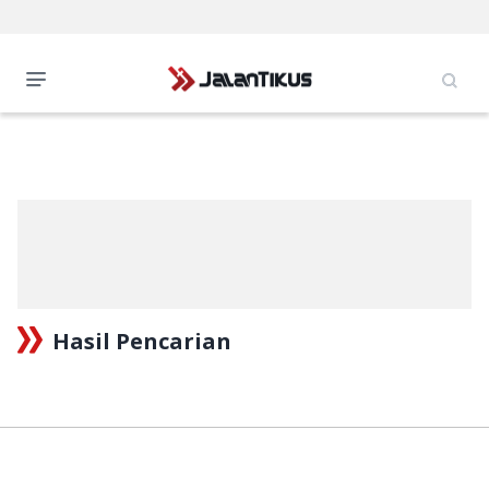
Hasil Pencarian