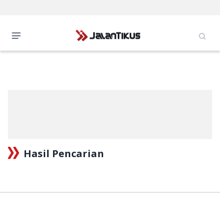
Hasil Pencarian