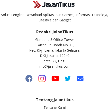
Solusi Lengkap Download Aplikasi dan Games, Informasi Teknologi,
Lifestyle dan Gadget
Redaksi JalanTikus
Gandaria 8 Office Tower
Jl. Arteri Pd. Indah No. 10,
Kec. Kby. Lama, Jakarta Selatan,
DKI Jakarta, 12240
Lantai 22, Unit C
info@jalantikus.com
Tentang Jalantikus
Tentang Kami