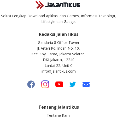
Solusi Lengkap Download Aplikasi dan Games, Informasi Teknologi,
Lifestyle dan Gadget
Redaksi JalanTikus
Gandaria 8 Office Tower
Jl. Arteri Pd. Indah No. 10,
Kec. Kby. Lama, Jakarta Selatan,
DKI Jakarta, 12240
Lantai 22, Unit C
info@jalantikus.com
Tentang Jalantikus
Tentang Kami