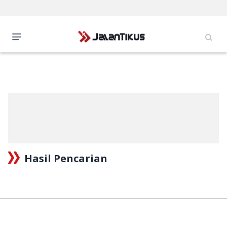
Hasil Pencarian