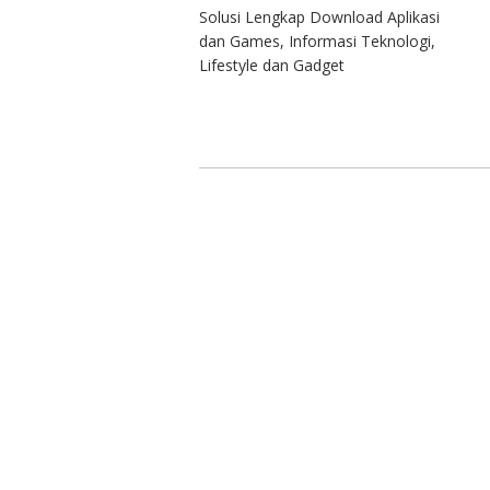
Solusi Lengkap Download Aplikasi
dan Games, Informasi Teknologi,
Lifestyle dan Gadget