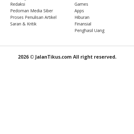
Redaksi
Games
Pedoman Media Siber
Apps
Proses Penulisan Artikel
Hiburan
Saran & Kritik
Finansial
Penghasil Uang
2026
© JalanTikus.com All right reserved.