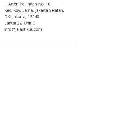
Jl. Arteri Pd. Indah No. 10,
Kec. Kby. Lama, Jakarta Selatan,
DKI Jakarta, 12240
Lantai 22, Unit C
info@jalantikus.com