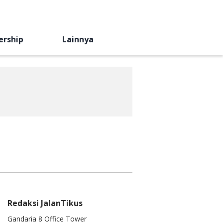
ership
Lainnya
Redaksi JalanTikus
Gandaria 8 Office Tower