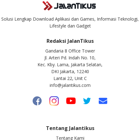
Solusi Lengkap Download Aplikasi dan Games, Informasi Teknologi,
Lifestyle dan Gadget
Redaksi JalanTikus
Gandaria 8 Office Tower
Jl. Arteri Pd. Indah No. 10,
Kec. Kby. Lama, Jakarta Selatan,
DKI Jakarta, 12240
Lantai 22, Unit C
info@jalantikus.com
Tentang Jalantikus
Tentang Kami