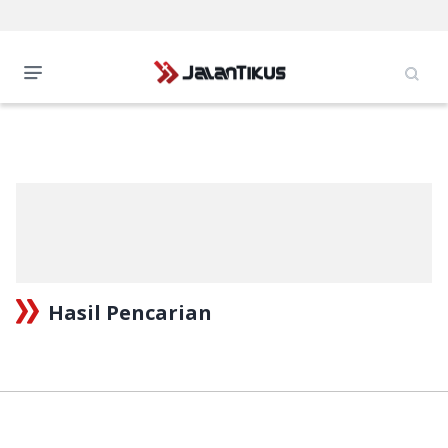
Hasil Pencarian