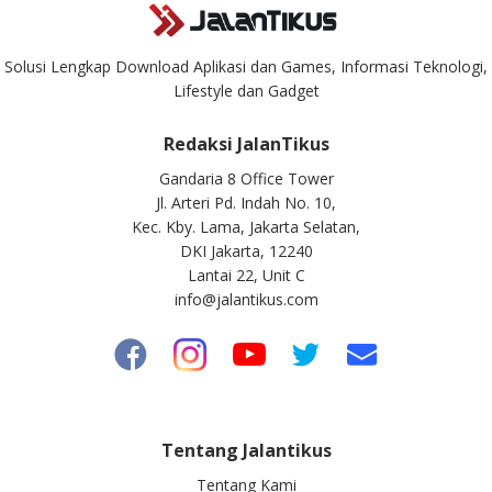
Solusi Lengkap Download Aplikasi dan Games, Informasi Teknologi,
Lifestyle dan Gadget
Redaksi JalanTikus
Gandaria 8 Office Tower
Jl. Arteri Pd. Indah No. 10,
Kec. Kby. Lama, Jakarta Selatan,
DKI Jakarta, 12240
Lantai 22, Unit C
info@jalantikus.com
Tentang Jalantikus
Tentang Kami