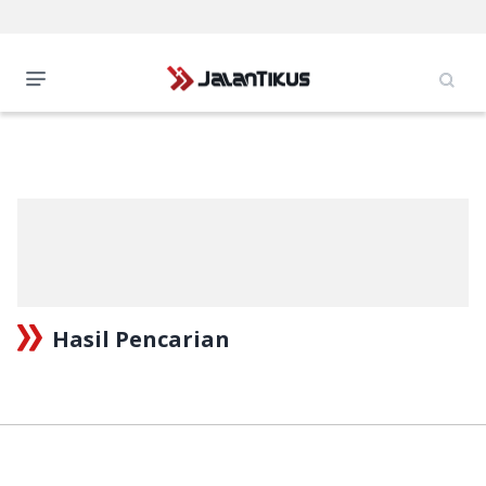
Hasil Pencarian