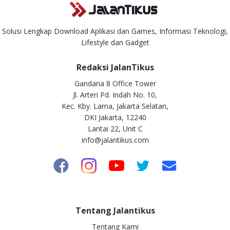
Solusi Lengkap Download Aplikasi dan Games, Informasi Teknologi,
Lifestyle dan Gadget
Redaksi JalanTikus
Gandaria 8 Office Tower
Jl. Arteri Pd. Indah No. 10,
Kec. Kby. Lama, Jakarta Selatan,
DKI Jakarta, 12240
Lantai 22, Unit C
info@jalantikus.com
Tentang Jalantikus
Tentang Kami