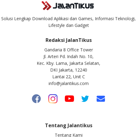
Solusi Lengkap Download Aplikasi dan Games, Informasi Teknologi,
Lifestyle dan Gadget
Redaksi JalanTikus
Gandaria 8 Office Tower
Jl. Arteri Pd. Indah No. 10,
Kec. Kby. Lama, Jakarta Selatan,
DKI Jakarta, 12240
Lantai 22, Unit C
info@jalantikus.com
Tentang Jalantikus
Tentang Kami