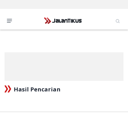
Hasil Pencarian