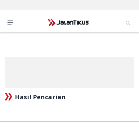
Hasil Pencarian