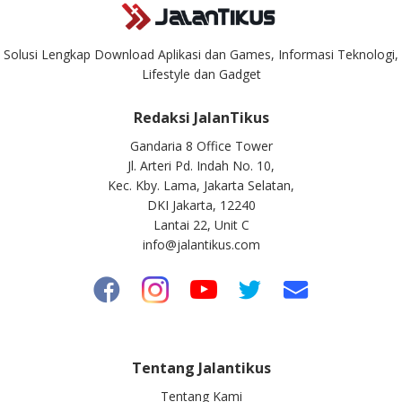
Solusi Lengkap Download Aplikasi dan Games, Informasi Teknologi,
Lifestyle dan Gadget
Redaksi JalanTikus
Gandaria 8 Office Tower
Jl. Arteri Pd. Indah No. 10,
Kec. Kby. Lama, Jakarta Selatan,
DKI Jakarta, 12240
Lantai 22, Unit C
info@jalantikus.com
Tentang Jalantikus
Tentang Kami