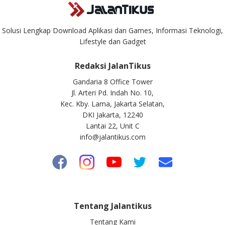
Solusi Lengkap Download Aplikasi dan Games, Informasi Teknologi,
Lifestyle dan Gadget
Redaksi JalanTikus
Gandaria 8 Office Tower
Jl. Arteri Pd. Indah No. 10,
Kec. Kby. Lama, Jakarta Selatan,
DKI Jakarta, 12240
Lantai 22, Unit C
info@jalantikus.com
Tentang Jalantikus
Tentang Kami