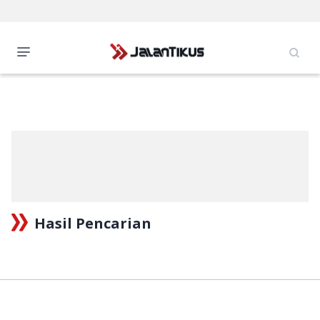
Hasil Pencarian