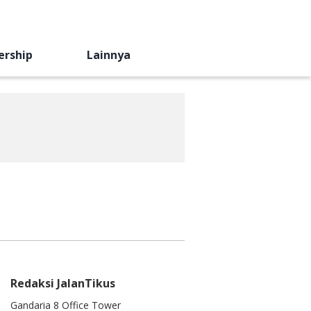
ership
Lainnya
Redaksi JalanTikus
Gandaria 8 Office Tower