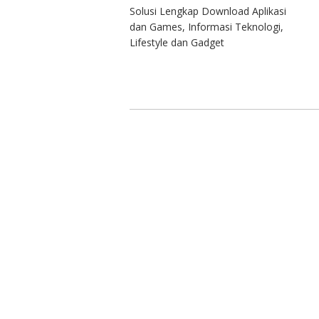
Solusi Lengkap Download Aplikasi
dan Games, Informasi Teknologi,
Lifestyle dan Gadget