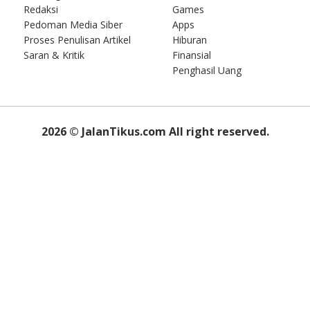
Redaksi
Games
Pedoman Media Siber
Apps
Proses Penulisan Artikel
Hiburan
Saran & Kritik
Finansial
Penghasil Uang
2026
© JalanTikus.com All right reserved.