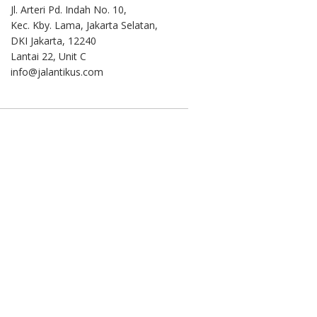
Jl. Arteri Pd. Indah No. 10,
Kec. Kby. Lama, Jakarta Selatan,
DKI Jakarta, 12240
Lantai 22, Unit C
info@jalantikus.com