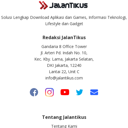
Solusi Lengkap Download Aplikasi dan Games, Informasi Teknologi,
Lifestyle dan Gadget
Redaksi JalanTikus
Gandaria 8 Office Tower
Jl. Arteri Pd. Indah No. 10,
Kec. Kby. Lama, Jakarta Selatan,
DKI Jakarta, 12240
Lantai 22, Unit C
info@jalantikus.com
Tentang Jalantikus
Tentang Kami