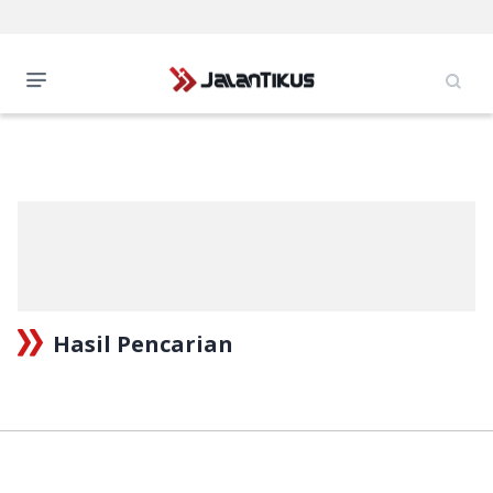
Hasil Pencarian