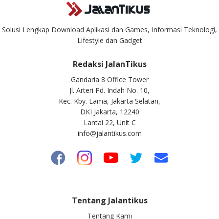
Solusi Lengkap Download Aplikasi dan Games, Informasi Teknologi,
Lifestyle dan Gadget
Redaksi JalanTikus
Gandaria 8 Office Tower
Jl. Arteri Pd. Indah No. 10,
Kec. Kby. Lama, Jakarta Selatan,
DKI Jakarta, 12240
Lantai 22, Unit C
info@jalantikus.com
Tentang Jalantikus
Tentang Kami