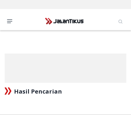
Hasil Pencarian