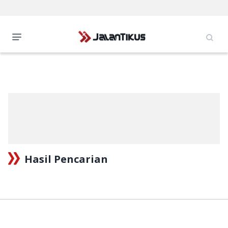
Hasil Pencarian