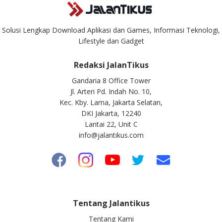
Solusi Lengkap Download Aplikasi dan Games, Informasi Teknologi,
Lifestyle dan Gadget
Redaksi JalanTikus
Gandaria 8 Office Tower
Jl. Arteri Pd. Indah No. 10,
Kec. Kby. Lama, Jakarta Selatan,
DKI Jakarta, 12240
Lantai 22, Unit C
info@jalantikus.com
Tentang Jalantikus
Tentang Kami