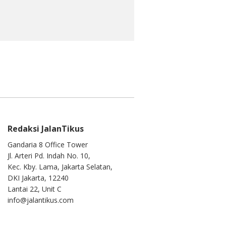
Redaksi JalanTikus
Gandaria 8 Office Tower
Jl. Arteri Pd. Indah No. 10,
Kec. Kby. Lama, Jakarta Selatan,
DKI Jakarta, 12240
Lantai 22, Unit C
info@jalantikus.com