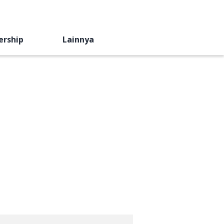
ership
Lainnya