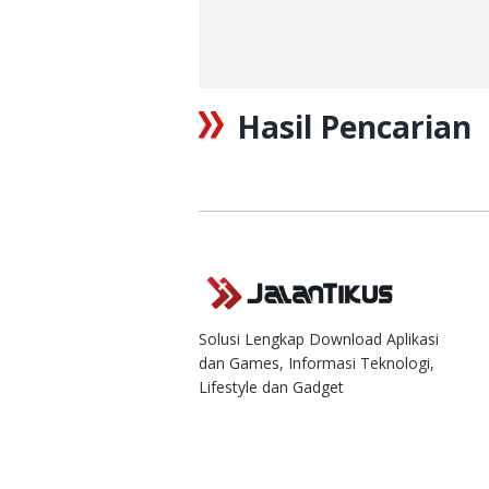
Hasil Pencarian
Solusi Lengkap Download Aplikasi
dan Games, Informasi Teknologi,
Lifestyle dan Gadget