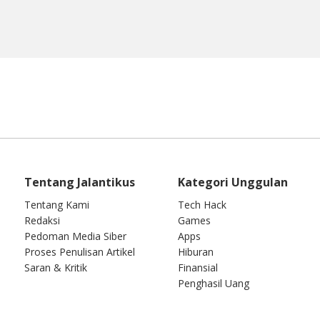
Tentang Jalantikus
Kategori Unggulan
Tentang Kami
Tech Hack
Redaksi
Games
Pedoman Media Siber
Apps
Proses Penulisan Artikel
Hiburan
Saran & Kritik
Finansial
Penghasil Uang