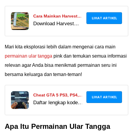
Cara Mainkan Harvest
LIHAT ARTIKEL
Download Harvest
Moon: Back to Nature di
Moon Back to Nature
Android 2024
Android Bahasa
Indonesia dan nikmati
Mari kita eksplorasi lebih dalam mengenai cara main
serunya game simulasi
permainan ular tangga
pink dan temukan semua informasi
kehidupan. Cek link
relevan agar Anda bisa menikmati permainan seru ini
download Harvest
bersama keluarga dan teman-teman!
Moon Back to Nature
di sini.
Cheat GTA 5 PS3, PS4,
LIHAT ARTIKEL
Daftar lengkap kode
PS5, PC, & Xbox
cheat GTA 5 PS3,
Terlengkap 2024 Bahasa
PS4, PS5, PC dan
Indonesia
Apa Itu Permainan Ular Tangga
XBox dalam bahasa