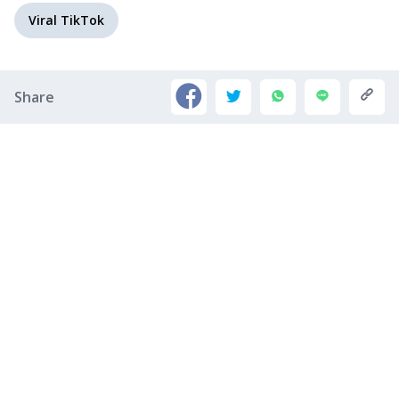
Viral TikTok
Share