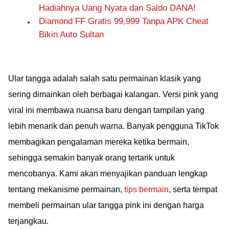
Hadiahnya Uang Nyata dan Saldo DANA!
Diamond FF Gratis 99,999 Tanpa APK Cheat
Bikin Auto Sultan
Ular tangga adalah salah satu permainan klasik yang
sering dimainkan oleh berbagai kalangan. Versi pink yang
viral ini membawa nuansa baru dengan tampilan yang
lebih menarik dan penuh warna. Banyak pengguna TikTok
membagikan pengalaman mereka ketika bermain,
sehingga semakin banyak orang tertarik untuk
mencobanya. Kami akan menyajikan panduan lengkap
tentang mekanisme permainan,
tips bermain
, serta tempat
membeli permainan ular tangga pink ini dengan harga
terjangkau.