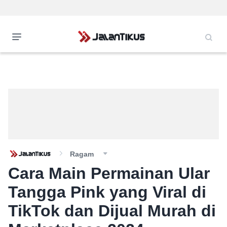
Ragam
Cara Main Permainan Ular
Tangga Pink yang Viral di
TikTok dan Dijual Murah di