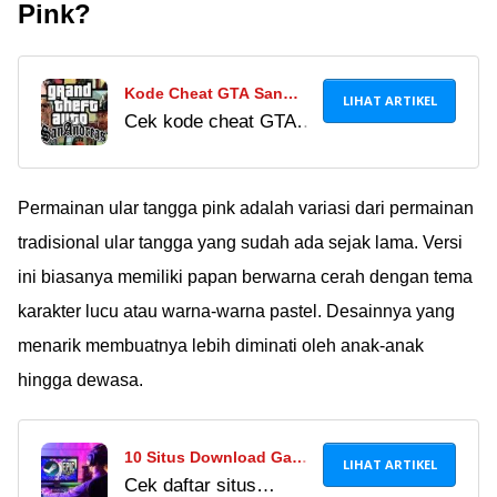
Indonesia ada di sini.
Pink?
Cek juga cara
pakainya untuk
memperoleh banyak
Kode Cheat GTA San
LIHAT ARTIKEL
bonus!
Cek kode cheat GTA
Andreas PS2, PS3, & PC
atau password.
Bahasa Indonesia
Gunakan daftar cheat
Terlengkap 2024
GTA San Andreas dan
Permainan ular tangga pink adalah variasi dari permainan
GTA 4 lengkap ini di
tradisional ular tangga yang sudah ada sejak lama. Versi
PS2, PC & PS3
ini biasanya memiliki papan berwarna cerah dengan tema
sekarang!
karakter lucu atau warna-warna pastel. Desainnya yang
menarik membuatnya lebih diminati oleh anak-anak
hingga dewasa.
10 Situs Download Game
LIHAT ARTIKEL
Cek daftar situs
PC Gratis Legal,