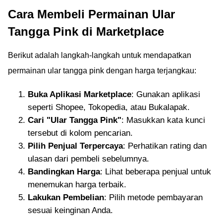
dicari orang yang ingin
Cara Membeli Permainan Ular
nostalgia dengan
game-game jadul.
Tangga Pink di Marketplace
Simak cara
lengkapnya di sini.
Berikut adalah langkah-langkah untuk mendapatkan
permainan ular tangga pink dengan harga terjangkau:
Buka Aplikasi Marketplace
: Gunakan aplikasi
seperti Shopee, Tokopedia, atau Bukalapak.
Cari "Ular Tangga Pink"
: Masukkan kata kunci
tersebut di kolom pencarian.
Pilih Penjual Terpercaya
: Perhatikan rating dan
ulasan dari pembeli sebelumnya.
Bandingkan Harga
: Lihat beberapa penjual untuk
menemukan harga terbaik.
Lakukan Pembelian
: Pilih metode pembayaran
sesuai keinginan Anda.