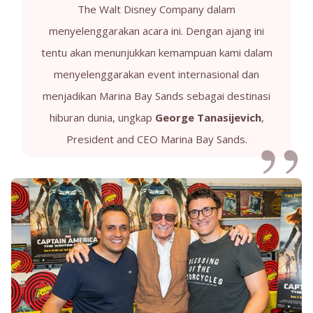
The Walt Disney Company dalam
menyelenggarakan acara ini. Dengan ajang ini
tentu akan menunjukkan kemampuan kami dalam
menyelenggarakan event internasional dan
menjadikan Marina Bay Sands sebagai destinasi
hiburan dunia, ungkap
George Tanasijevich
,
President and CEO Marina Bay Sands.