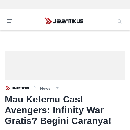
News
Mau Ketemu Cast
Avengers: Infinity War
Gratis? Begini Caranya!