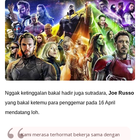
Nggak ketinggalan bakal hadir juga sutradara,
Joe Russo
yang bakal ketemu para penggemar pada 16 April
mendatang loh.
Kami merasa terhormat bekerja sama dengan