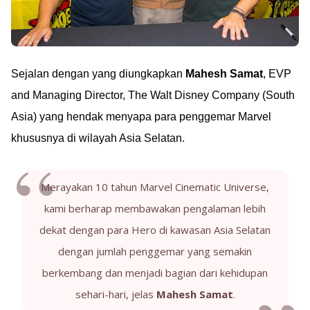
Sejalan dengan yang diungkapkan
Mahesh Samat
, EVP
and Managing Director, The Walt Disney Company (South
Asia) yang hendak menyapa para penggemar Marvel
khususnya di wilayah Asia Selatan.
Merayakan 10 tahun Marvel Cinematic Universe,
kami berharap membawakan pengalaman lebih
dekat dengan para Hero di kawasan Asia Selatan
dengan jumlah penggemar yang semakin
berkembang dan menjadi bagian dari kehidupan
sehari-hari, jelas
Mahesh Samat
.