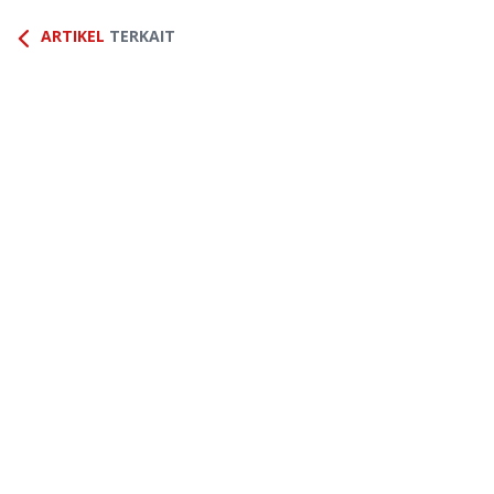
ARTIKEL
TERKAIT