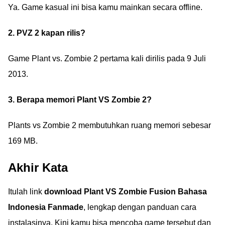
Ya. Game kasual ini bisa kamu mainkan secara offline.
2. PVZ 2 kapan rilis?
Game Plant vs. Zombie 2 pertama kali dirilis pada 9 Juli
2013.
3. Berapa memori Plant VS Zombie 2?
Plants vs Zombie 2 membutuhkan ruang memori sebesar
169 MB.
Akhir Kata
Itulah link
download Plant VS Zombie Fusion Bahasa
Indonesia Fanmade
, lengkap dengan panduan cara
instalasinya. Kini kamu bisa mencoba game tersebut dan