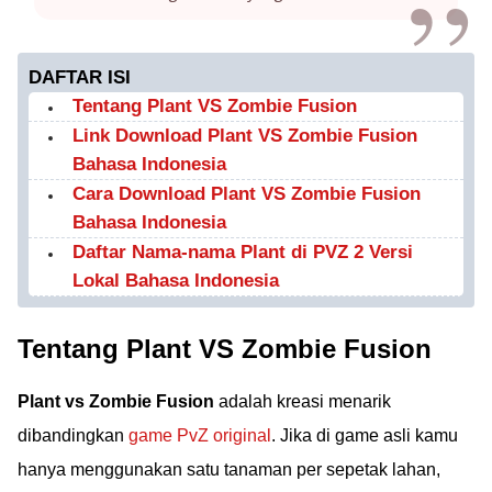
DAFTAR ISI
Tentang Plant VS Zombie Fusion
Link Download Plant VS Zombie Fusion
Bahasa Indonesia
Cara Download Plant VS Zombie Fusion
Bahasa Indonesia
Daftar Nama-nama Plant di PVZ 2 Versi
Lokal Bahasa Indonesia
Tentang Plant VS Zombie Fusion
Plant vs Zombie Fusion
adalah kreasi menarik
dibandingkan
game PvZ original
. Jika di game asli kamu
hanya menggunakan satu tanaman per sepetak lahan,