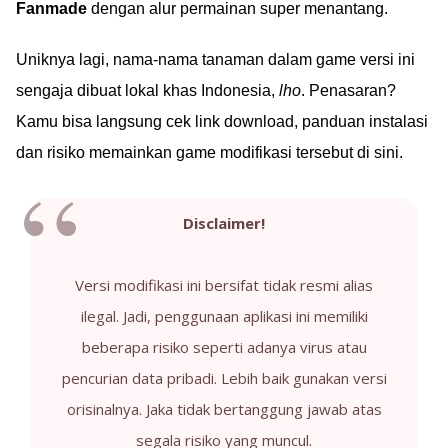
Fanmade
dengan alur permainan super menantang.
Uniknya lagi, nama-nama tanaman dalam game versi ini
sengaja dibuat lokal khas Indonesia,
lho
. Penasaran?
Kamu bisa langsung cek link download, panduan instalasi
dan risiko memainkan game modifikasi tersebut di sini.
Disclaimer!
Versi modifikasi ini bersifat tidak resmi alias
ilegal. Jadi, penggunaan aplikasi ini memiliki
beberapa risiko seperti adanya virus atau
pencurian data pribadi. Lebih baik gunakan versi
orisinalnya. Jaka tidak bertanggung jawab atas
segala risiko yang muncul.