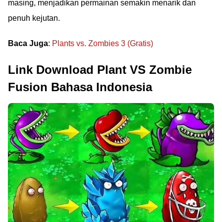
masing, menjadikan permainan semakin menarik dan
penuh kejutan.
Baca Juga
:
Plants vs. Zombies 3 (Gratis)
Link Download Plant VS Zombie
Fusion Bahasa Indonesia