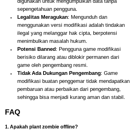
digunakan untuk mengumpulkan data tanpa
sepengetahuan pengguna.
Legalitas Meragukan
: Mengunduh dan
menggunakan versi modifikasi adalah tindakan
ilegal yang melanggar hak cipta, berpotensi
menimbulkan masalah hukum.
Potensi Banned
: Pengguna game modifikasi
berisiko dilarang atau diblokir permanen dari
game oleh pengembang resmi.
Tidak Ada Dukungan Pengembang
: Game
modifikasi buatan penggemar tidak mendapatkan
pembaruan atau perbaikan dari pengembang,
sehingga bisa menjadi kurang aman dan stabil.
FAQ
1. Apakah plant zombie offline?