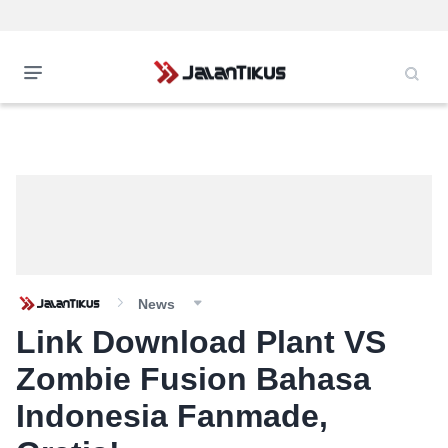
News
Link Download Plant VS
Zombie Fusion Bahasa
Indonesia Fanmade,