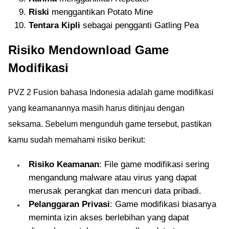
Riski
menggantikan Potato Mine
Tentara Kipli
sebagai pengganti Gatling Pea
Risiko Mendownload Game
Modifikasi
PVZ 2 Fusion bahasa Indonesia adalah game modifikasi
yang keamanannya masih harus ditinjau dengan
seksama. Sebelum mengunduh game tersebut, pastikan
kamu sudah memahami risiko berikut:
Risiko Keamanan
: File game modifikasi sering
mengandung malware atau virus yang dapat
merusak perangkat dan mencuri data pribadi.
Pelanggaran Privasi
: Game modifikasi biasanya
meminta izin akses berlebihan yang dapat