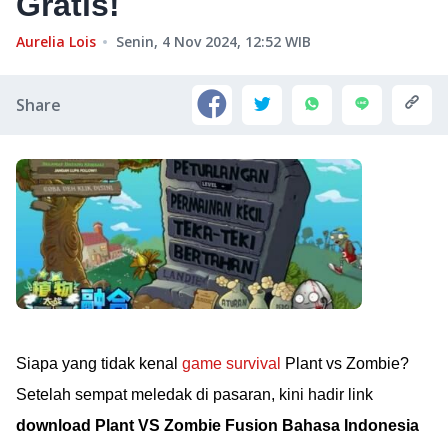
Gratis!
Aurelia Lois
Senin, 4 Nov 2024, 12:52
WIB
Share
Siapa yang tidak kenal
game survival
Plant vs Zombie?
Setelah sempat meledak di pasaran, kini hadir link
download Plant VS Zombie Fusion Bahasa Indonesia