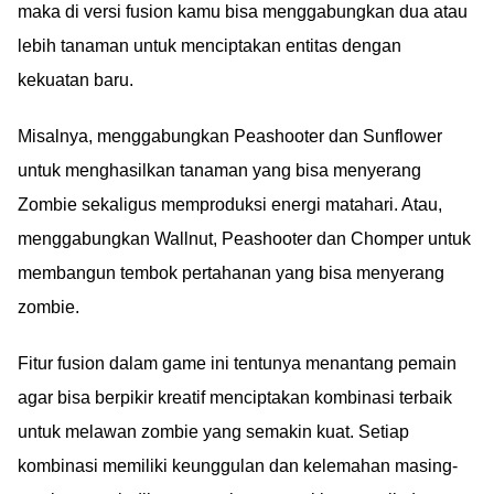
maka di versi fusion kamu bisa menggabungkan dua atau
lebih tanaman untuk menciptakan entitas dengan
kekuatan baru.
Misalnya, menggabungkan Peashooter dan Sunflower
untuk menghasilkan tanaman yang bisa menyerang
Zombie sekaligus memproduksi energi matahari. Atau,
menggabungkan Wallnut, Peashooter dan Chomper untuk
membangun tembok pertahanan yang bisa menyerang
zombie.
Fitur fusion dalam game ini tentunya menantang pemain
agar bisa berpikir kreatif menciptakan kombinasi terbaik
untuk melawan zombie yang semakin kuat. Setiap
kombinasi memiliki keunggulan dan kelemahan masing-