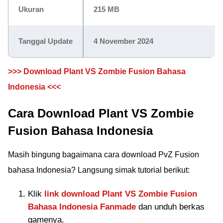
Ukuran
215 MB
Tanggal Update
4 November 2024
>>> Download Plant VS Zombie Fusion Bahasa
Indonesia <<<
Cara Download Plant VS Zombie
Fusion Bahasa Indonesia
Masih bingung bagaimana cara download PvZ Fusion
bahasa Indonesia? Langsung simak tutorial berikut:
Klik
link download Plant VS Zombie Fusion
Bahasa Indonesia Fanmade
dan unduh berkas
gamenya.