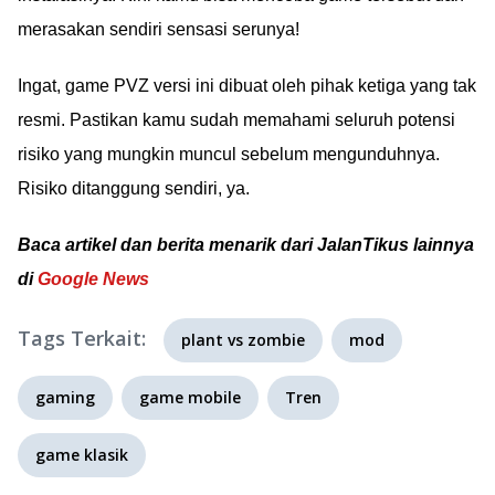
merasakan sendiri sensasi serunya!
Ingat, game PVZ versi ini dibuat oleh pihak ketiga yang tak
resmi. Pastikan kamu sudah memahami seluruh potensi
risiko yang mungkin muncul sebelum mengunduhnya.
Risiko ditanggung sendiri, ya.
Baca artikel dan berita menarik dari JalanTikus lainnya
di
Google News
Tags Terkait:
plant vs zombie
mod
gaming
game mobile
Tren
game klasik