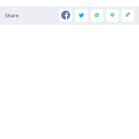
Share