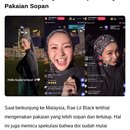
Pakaian Sopan
Saat berkunjung ke Malaysia, Rae Lil Black terlihat
mengenakan pakaian yang lebih sopan dan tertutup. Hal
ini juga memicu spekulasi bahwa doi sudah mulai