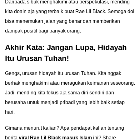
Daripada sibuk menghakimi atau berspekulasi, mending
kita doain aja yang terbaik buat Rae Lil Black. Semoga doi
bisa menemukan jalan yang benar dan memberikan
dampak positif bagi banyak orang.
Akhir Kata: Jangan Lupa, Hidayah
Itu Urusan Tuhan!
Gengs, urusan hidayah itu urusan Tuhan. Kita nggak
berhak menghakimi atau meragukan keimanan seseorang.
Jadi, mending kita fokus aja sama diri sendiri dan
berusaha untuk menjadi pribadi yang lebih baik setiap
hari.
Gimana menurut kalian? Apa pendapat kalian tentang
berita
viral Rae Lil Black masuk Islam
ini? Share