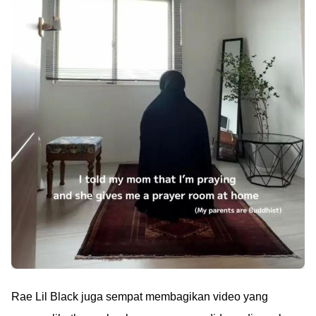
Rae Lil Black juga sempat membagikan video yang