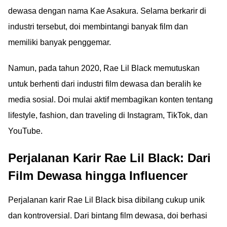
dewasa dengan nama Kae Asakura. Selama berkarir di
industri tersebut, doi membintangi banyak film dan
memiliki banyak penggemar.
Namun, pada tahun 2020, Rae Lil Black memutuskan
untuk berhenti dari industri film dewasa dan beralih ke
media sosial. Doi mulai aktif membagikan konten tentang
lifestyle, fashion, dan traveling di Instagram, TikTok, dan
YouTube.
Perjalanan Karir Rae Lil Black: Dari
Film Dewasa hingga Influencer
Perjalanan karir Rae Lil Black bisa dibilang cukup unik
dan kontroversial. Dari bintang film dewasa, doi berhasi