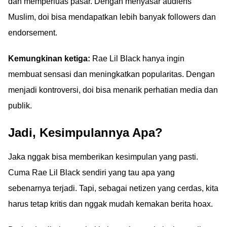
dan memperluas pasar. Dengan menyasar audiens
Muslim, doi bisa mendapatkan lebih banyak followers dan
endorsement.
Kemungkinan ketiga:
Rae Lil Black hanya ingin
membuat sensasi dan meningkatkan popularitas. Dengan
menjadi kontroversi, doi bisa menarik perhatian media dan
publik.
Jadi, Kesimpulannya Apa?
Jaka nggak bisa memberikan kesimpulan yang pasti.
Cuma Rae Lil Black sendiri yang tau apa yang
sebenarnya terjadi. Tapi, sebagai netizen yang cerdas, kita
harus tetap kritis dan nggak mudah kemakan berita hoax.