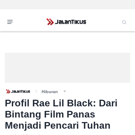
Hiburan
Profil Rae Lil Black: Dari
Bintang Film Panas
Menjadi Pencari Tuhan