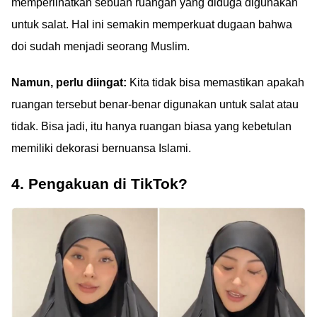
memperlihatkan sebuah ruangan yang diduga digunakan
untuk salat. Hal ini semakin memperkuat dugaan bahwa
doi sudah menjadi seorang Muslim.
Namun, perlu diingat:
Kita tidak bisa memastikan apakah
ruangan tersebut benar-benar digunakan untuk salat atau
tidak. Bisa jadi, itu hanya ruangan biasa yang kebetulan
memiliki dekorasi bernuansa Islami.
4. Pengakuan di TikTok?