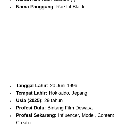
Nama Panggung:
Rae Lil Black
Tanggal Lahir:
20 Juni 1996
Tempat Lahir:
Hokkaido, Jepang
Usia (2025):
29 tahun
Profesi Dulu:
Bintang Film Dewasa
Profesi Sekarang:
Influencer, Model, Content
Creator