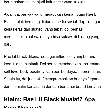
bertransformasi menjadi influencer yang sukses.
Awalnya, banyak yang meragukan kemampuan Rae Lil
Black untuk bersaing di dunia media sosial. Tapi, dengan
kerja keras dan strategi yang tepat, doi berhasil
membuktikan bahwa dirinya bisa sukses di bidang yang
baru.
Rae Lil Black dikenal sebagai influencer yang berani,
kreatif, dan inspiratif. Doi sering membagikan tips tentang
self-love, body positivity, dan pemberdayaan perempuan.
Selain itu, doi juga aktif mempromosikan budaya Jepang
dan menjalin kerjasama dengan berbagai brand ternama.
Klaim: Rae Lil Black Mualaf? Apa
Kata Netizen?