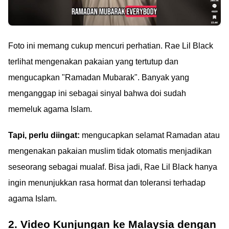
Foto ini memang cukup mencuri perhatian. Rae Lil Black
terlihat mengenakan pakaian yang tertutup dan
mengucapkan "Ramadan Mubarak". Banyak yang
menganggap ini sebagai sinyal bahwa doi sudah
memeluk agama Islam.
Tapi, perlu diingat:
mengucapkan selamat Ramadan atau
mengenakan pakaian muslim tidak otomatis menjadikan
seseorang sebagai mualaf. Bisa jadi, Rae Lil Black hanya
ingin menunjukkan rasa hormat dan toleransi terhadap
agama Islam.
2. Video Kunjungan ke Malaysia dengan