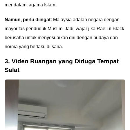
mendalami agama Islam.
Namun, perlu diingat:
Malaysia adalah negara dengan
mayoritas penduduk Muslim. Jadi, wajar jika Rae Lil Black
berusaha untuk menyesuaikan diri dengan budaya dan
norma yang berlaku di sana.
3. Video Ruangan yang Diduga Tempat
Salat