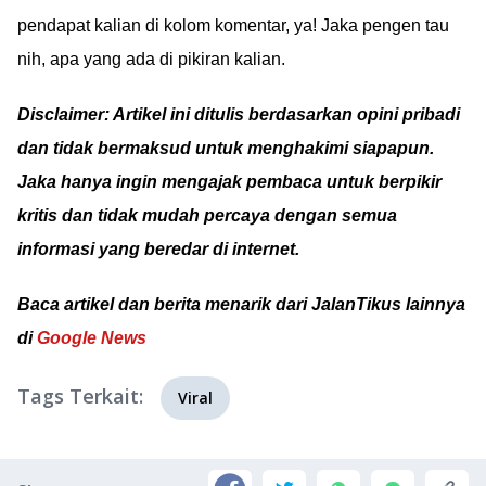
pendapat kalian di kolom komentar, ya! Jaka pengen tau
nih, apa yang ada di pikiran kalian.
Disclaimer: Artikel ini ditulis berdasarkan opini pribadi
dan tidak bermaksud untuk menghakimi siapapun.
Jaka hanya ingin mengajak pembaca untuk berpikir
kritis dan tidak mudah percaya dengan semua
informasi yang beredar di internet.
Baca artikel dan berita menarik dari JalanTikus lainnya
di
Google News
Tags Terkait:
Viral