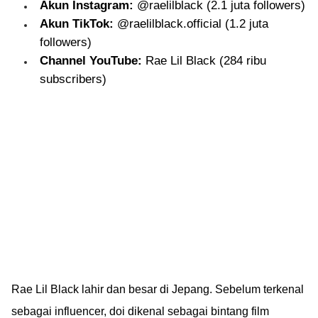
Akun Instagram:
@raelilblack (2.1 juta followers)
Akun TikTok:
@raelilblack.official (1.2 juta
followers)
Channel YouTube:
Rae Lil Black (284 ribu
subscribers)
Rae Lil Black lahir dan besar di Jepang. Sebelum terkenal
sebagai influencer, doi dikenal sebagai bintang film