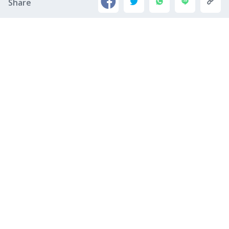
Share