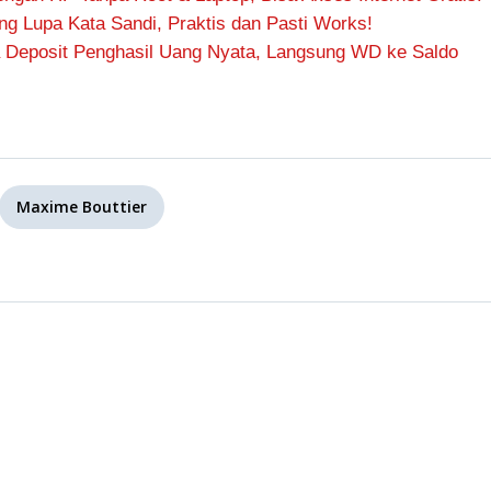
 Lupa Kata Sandi, Praktis dan Pasti Works!
 Deposit Penghasil Uang Nyata, Langsung WD ke Saldo
Maxime Bouttier