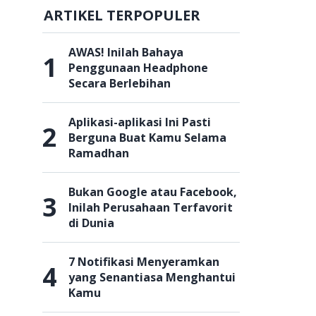
ARTIKEL TERPOPULER
AWAS! Inilah Bahaya
1
Penggunaan Headphone
Secara Berlebihan
Aplikasi-aplikasi Ini Pasti
2
Berguna Buat Kamu Selama
Ramadhan
Bukan Google atau Facebook,
3
Inilah Perusahaan Terfavorit
di Dunia
7 Notifikasi Menyeramkan
4
yang Senantiasa Menghantui
Kamu