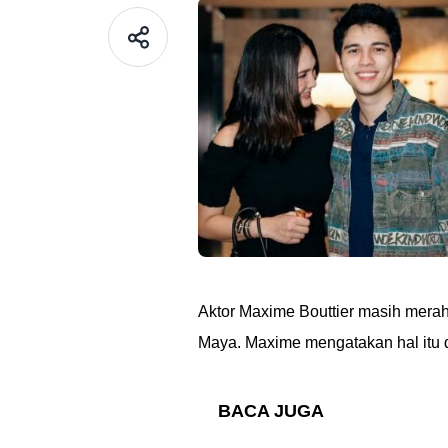
Aktor Maxime Bouttier masih mera
Maya. Maxime mengatakan hal itu 
BACA JUGA