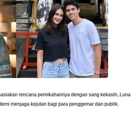
hasiakan rencana pernikahannya dengan sang kekasih, Luna
demi menjaga kejutan bagi para penggemar dan publik.