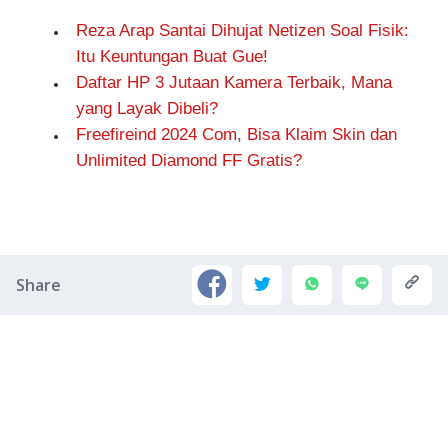
Reza Arap Santai Dihujat Netizen Soal Fisik:
Itu Keuntungan Buat Gue!
Daftar HP 3 Jutaan Kamera Terbaik, Mana
yang Layak Dibeli?
Freefireind 2024 Com, Bisa Klaim Skin dan
Unlimited Diamond FF Gratis?
Share