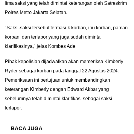
lima saksi yang telah dimintai keterangan oleh Satreskrim
Polres Metro Jakarta Selatan.
"Saksi-saksi tersebut termasuk korban, ibu korban, paman
korban, dan terlapor yang juga sudah diminta
klarifikasinya," jelas Kombes Ade.
Pihak kepolisian dijadwalkan akan memeriksa Kimberly
Ryder sebagai korban pada tanggal 22 Agustus 2024.
Pemeriksaan ini bertujuan untuk membandingkan
keterangan Kimberly dengan Edward Akbar yang
sebelumnya telah dimintai klarifikasi sebagai saksi
terlapor.
BACA JUGA