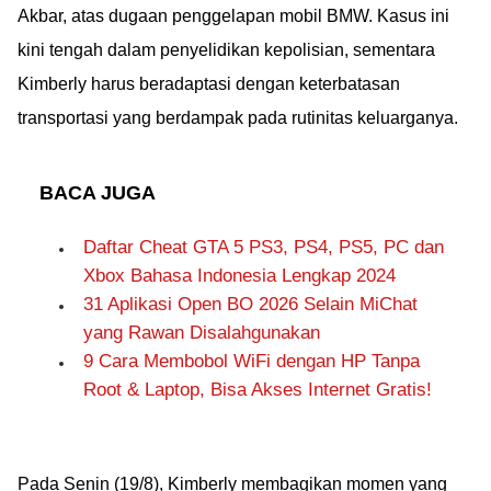
Akbar, atas dugaan penggelapan mobil BMW. Kasus ini
kini tengah dalam penyelidikan kepolisian, sementara
Kimberly harus beradaptasi dengan keterbatasan
transportasi yang berdampak pada rutinitas keluarganya.
BACA JUGA
Daftar Cheat GTA 5 PS3, PS4, PS5, PC dan
Xbox Bahasa Indonesia Lengkap 2024
31 Aplikasi Open BO 2026 Selain MiChat
yang Rawan Disalahgunakan
9 Cara Membobol WiFi dengan HP Tanpa
Root & Laptop, Bisa Akses Internet Gratis!
Pada Senin (19/8), Kimberly membagikan momen yang