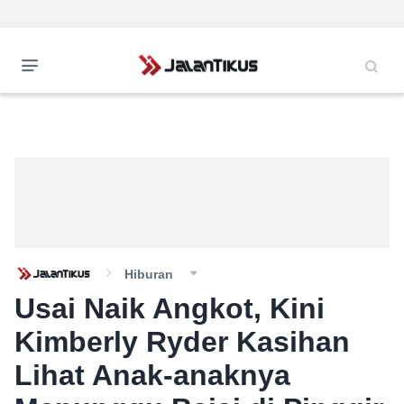
Hiburan
Usai Naik Angkot, Kini
Kimberly Ryder Kasihan
Lihat Anak-anaknya