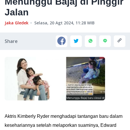
Menunggu Bajaj di Pinggir
Jalan
Jaka Gledek
Selasa, 20 Agt 2024, 11:28
WIB
Share
Aktris Kimberly Ryder menghadapi tantangan baru dalam
kesehariannya setelah melaporkan suaminya, Edward