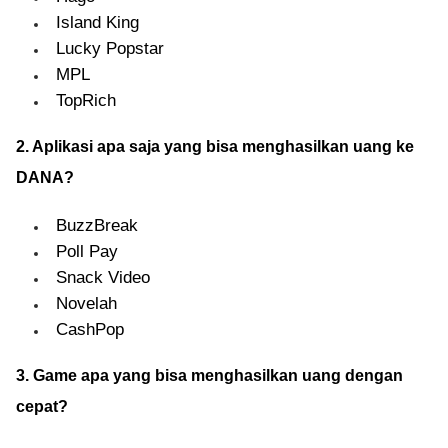
Island King
Lucky Popstar
MPL
TopRich
2. Aplikasi apa saja yang bisa menghasilkan uang ke
DANA?
BuzzBreak
Poll Pay
Snack Video
Novelah
CashPop
3. Game apa yang bisa menghasilkan uang dengan
cepat?