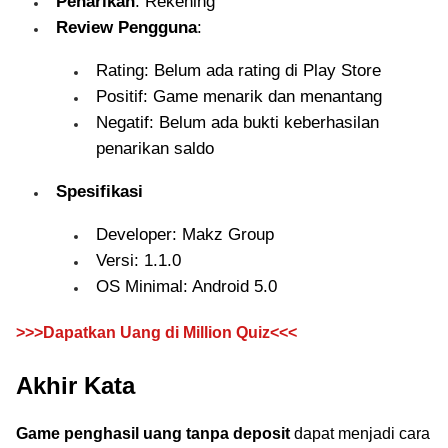
Penarikan
: Rekening
Review Pengguna
:
Rating: Belum ada rating di Play Store
Positif: Game menarik dan menantang
Negatif: Belum ada bukti keberhasilan
penarikan saldo
Spesifikasi
Developer: Makz Group
Versi: 1.1.0
OS Minimal: Android 5.0
>>>Dapatkan Uang di Million Quiz<<<
Akhir Kata
Game penghasil uang tanpa deposit
dapat menjadi cara