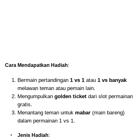
Cara Mendapatkan Hadiah
:
Bermain pertandingan
1 vs 1
atau
1 vs banyak
melawan teman atau pemain lain.
Mengumpulkan
golden ticket
dari slot permainan
gratis.
Menantang teman untuk
mabar
(main bareng)
dalam permainan 1 vs 1.
Jenis Hadiah
: