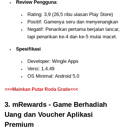
Review Pengguna
:
Rating: 3,9 (26,5 ribu ulasan Play Store)
Positif: Gamenya seru dan menyenangkan
Negatif: Penarikan pertama berjalan lancar,
tapi penarikan ke-4 dan ke-5 mulai macet.
Spesifikasi
Developer: Wingle Apps
Versi: 1.4.49
OS Minimal: Android 5.0
>>>Mainkan Putar Roda Gratis<<<
3. mRewards - Game Berhadiah
Uang dan Voucher Aplikasi
Premium