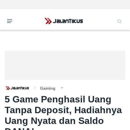
Gaming
5 Game Penghasil Uang
Tanpa Deposit, Hadiahnya
Uang Nyata dan Saldo