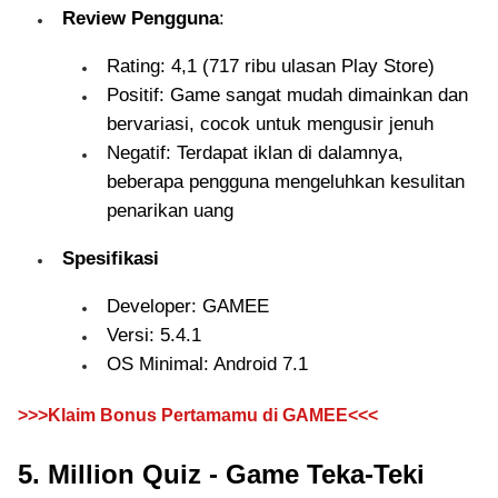
Review Pengguna
:
Rating: 4,1 (717 ribu ulasan Play Store)
Positif: Game sangat mudah dimainkan dan
bervariasi, cocok untuk mengusir jenuh
Negatif: Terdapat iklan di dalamnya,
beberapa pengguna mengeluhkan kesulitan
penarikan uang
Spesifikasi
Developer: GAMEE
Versi: 5.4.1
OS Minimal: Android 7.1
>>>Klaim Bonus Pertamamu di GAMEE<<<
5. Million Quiz - Game Teka-Teki