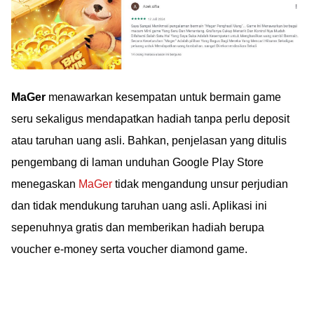
MaGer
menawarkan kesempatan untuk bermain game
seru sekaligus mendapatkan hadiah tanpa perlu deposit
atau taruhan uang asli. Bahkan, penjelasan yang ditulis
pengembang di laman unduhan Google Play Store
menegaskan
MaGer
tidak mengandung unsur perjudian
dan tidak mendukung taruhan uang asli. Aplikasi ini
sepenuhnya gratis dan memberikan hadiah berupa
voucher e-money serta voucher diamond game.