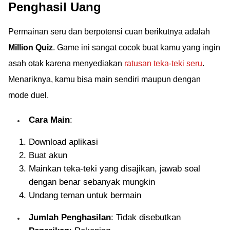
Penghasil Uang
Permainan seru dan berpotensi cuan berikutnya adalah
Million Quiz
. Game ini sangat cocok buat kamu yang ingin
asah otak karena menyediakan
ratusan teka-teki seru
.
Menariknya, kamu bisa main sendiri maupun dengan
mode duel.
Cara Main
:
Download aplikasi
Buat akun
Mainkan teka-teki yang disajikan, jawab soal
dengan benar sebanyak mungkin
Undang teman untuk bermain
Jumlah Penghasilan
: Tidak disebutkan