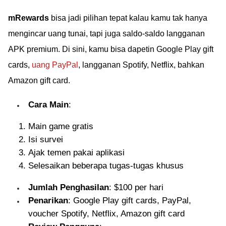
mRewards
bisa jadi pilihan tepat kalau kamu tak hanya
mengincar uang tunai, tapi juga saldo-saldo langganan
APK premium. Di sini, kamu bisa dapetin Google Play gift
cards,
uang PayPal
, langganan Spotify, Netflix, bahkan
Amazon gift card.
Cara Main
:
Main game gratis
Isi survei
Ajak temen pakai aplikasi
Selesaikan beberapa tugas-tugas khusus
Jumlah Penghasilan
: $100 per hari
Penarikan
: Google Play gift cards, PayPal,
voucher Spotify, Netflix, Amazon gift card