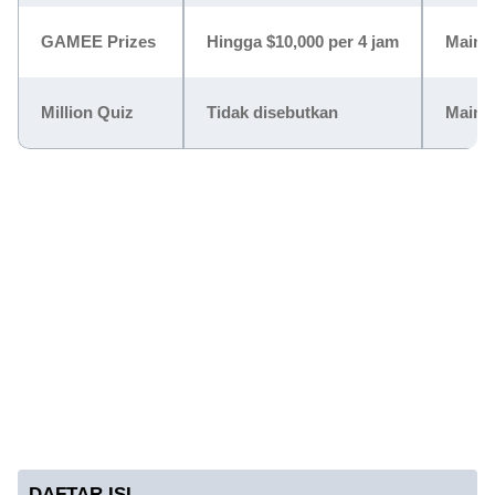
GAMEE Prizes
Hingga $10,000 per 4 jam
Main 
Million Quiz
Tidak disebutkan
Main t
DAFTAR ISI