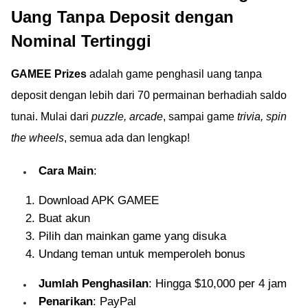
Uang Tanpa Deposit dengan
Nominal Tertinggi
GAMEE Prizes
adalah game penghasil uang tanpa
deposit dengan lebih dari 70 permainan berhadiah saldo
tunai. Mulai dari
puzzle, arcade
, sampai game
trivia, spin
the wheels
, semua ada dan lengkap!
Cara Main
:
Download APK GAMEE
Buat akun
Pilih dan mainkan game yang disuka
Undang teman untuk memperoleh bonus
Jumlah Penghasilan
: Hingga $10,000 per 4 jam
Penarikan
: PayPal