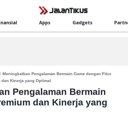
inansial
Apps
Gadgets
Partn
x: Meningkatkan Pengalaman Bermain Game dengan Fitur
 dan Kinerja yang Optimal
kan Pengalaman Bermain
remium dan Kinerja yang