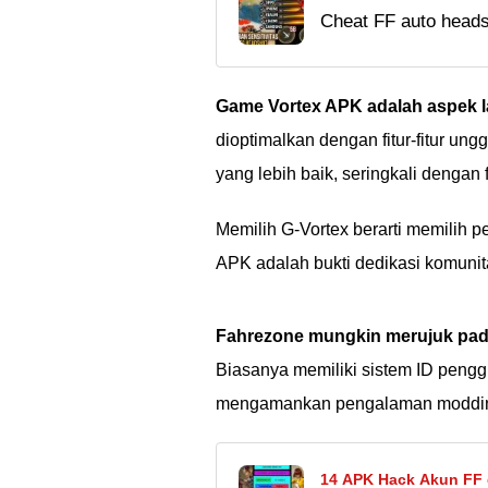
Cheat FF auto headsh
Anti Banned!
tergoda jadi sultan 
kamu kena banned!
Game Vortex APK adalah aspek la
dioptimalkan dengan fitur-fitur un
yang lebih baik, seringkali dengan
Memilih G-Vortex berarti memilih 
APK adalah bukti dedikasi komuni
Fahrezone mungkin merujuk pada 
Biasanya memiliki sistem ID peng
mengamankan pengalaman moddin
14 APK Hack Akun FF 