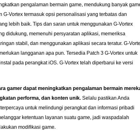
ingkatkan pengalaman bermain game, mendukung banyak gam
 G-Vortex termasuk opsi personalisasi yang terbatas dan
ang lebih baik. Tips dan saran untuk menggunakan G-Vortex
ng didukung, memenuhi persyaratan aplikasi, memeriksa
ingan stabil, dan menggunakan aplikasi secara teratur. G-Vort
emerlukan langganan apa pun. Tersedia Patch 3 G-Vortex untuk
nstal pada perangkat iOS. G-Vortex telah diperbarui ke versi
ara gamer dapat meningkatkan pengalaman bermain merek
ngkatan performa, dan konten unik.
Selalu pastikan Anda
rpercaya untuk melindungi perangkat dan informasi pribadi
langgar ketentuan layanan suatu game, jadi waspadalah
elakukan modifikasi game.