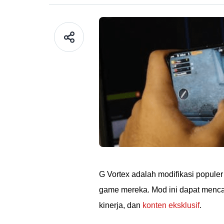
G Vortex adalah modifikasi popul
game mereka. Mod ini dapat mencak
kinerja, dan
konten eksklusif
.