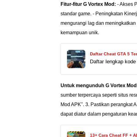
Fitur-fitur G Vortex Mod:
- Akses P
standar game. - Peningkatan Kiner
mengurangi lag dan meningkatkan fr
kemampuan unik.
Daftar Cheat GTA 5 Te
Daftar lengkap kod
Bahasa Indonesia 202
XBox dalam bahasa I
pakainya untuk mem
Untuk mengunduh G Vortex Mod A
sumber terpercaya seperti situs re
Mod APK". 3. Pastikan perangkat An
dapat diatur dalam pengaturan kea
13+ Cara Cheat FF + A