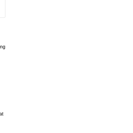
ang
at