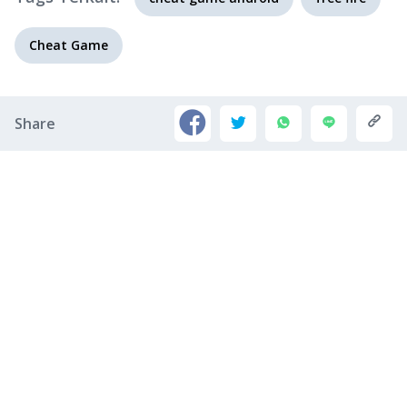
Cheat Game
Share