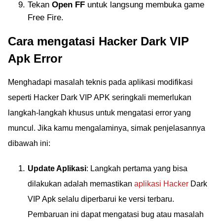
Tekan
Open FF
untuk langsung membuka game
Free Fire.
Cara mengatasi Hacker Dark VIP
Apk Error
Menghadapi masalah teknis pada aplikasi modifikasi
seperti Hacker Dark VIP APK seringkali memerlukan
langkah-langkah khusus untuk mengatasi error yang
muncul. Jika kamu mengalaminya, simak penjelasannya
dibawah ini:
Update Aplikasi
: Langkah pertama yang bisa
dilakukan adalah memastikan
aplikasi Hacker
Dark
VIP Apk selalu diperbarui ke versi terbaru.
Pembaruan ini dapat mengatasi bug atau masalah