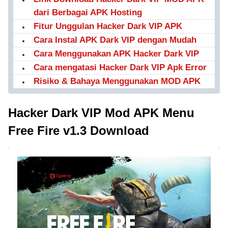
dari Berbagai APK Hosting
Fitur Unggulan Hacker Dark VIP APK
Cara Instal APK Dark VIP dengan Mudah
Cara Menggunakan APK Hacker Dark VIP
Cara mengatasi Hacker Dark VIP Apk Error
Risiko & Bahaya Menggunakan MOD APK
Hacker Dark VIP Mod APK Menu
Free Fire v1.3 Download