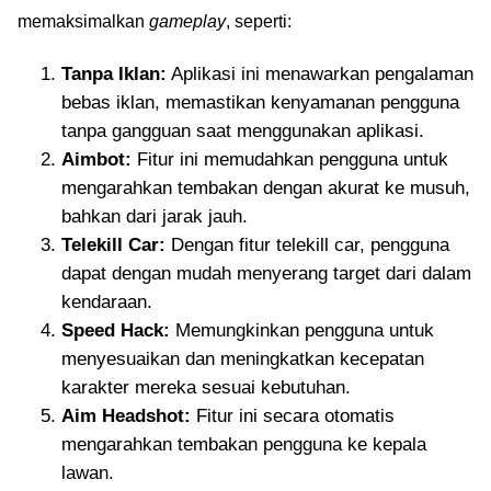
memaksimalkan
gameplay
, seperti:
Tanpa Iklan:
Aplikasi ini menawarkan pengalaman
bebas iklan, memastikan kenyamanan pengguna
tanpa gangguan saat menggunakan aplikasi.
Aimbot:
Fitur ini memudahkan pengguna untuk
mengarahkan tembakan dengan akurat ke musuh,
bahkan dari jarak jauh.
Telekill Car:
Dengan fitur telekill car, pengguna
dapat dengan mudah menyerang target dari dalam
kendaraan.
Speed Hack:
Memungkinkan pengguna untuk
menyesuaikan dan meningkatkan kecepatan
karakter mereka sesuai kebutuhan.
Aim Headshot:
Fitur ini secara otomatis
mengarahkan tembakan pengguna ke kepala
lawan.