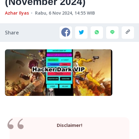
(November 2024)
Azhar Ilyas
Rabu, 6 Nov 2024, 14:55
WIB
Share
Disclaimer!