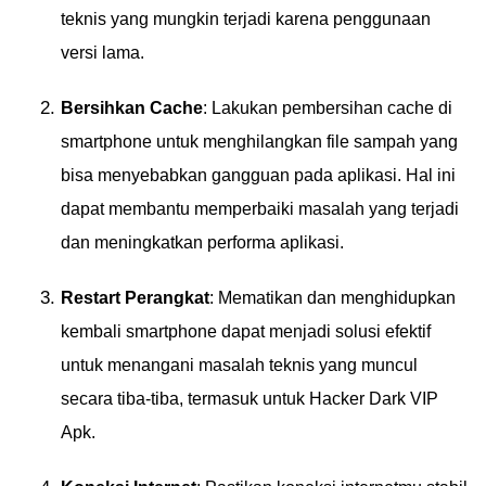
teknis yang mungkin terjadi karena penggunaan
versi lama.
Bersihkan Cache
: Lakukan pembersihan cache di
smartphone untuk menghilangkan file sampah yang
bisa menyebabkan gangguan pada aplikasi. Hal ini
dapat membantu memperbaiki masalah yang terjadi
dan meningkatkan performa aplikasi.
Restart Perangkat
: Mematikan dan menghidupkan
kembali smartphone dapat menjadi solusi efektif
untuk menangani masalah teknis yang muncul
secara tiba-tiba, termasuk untuk Hacker Dark VIP
Apk.