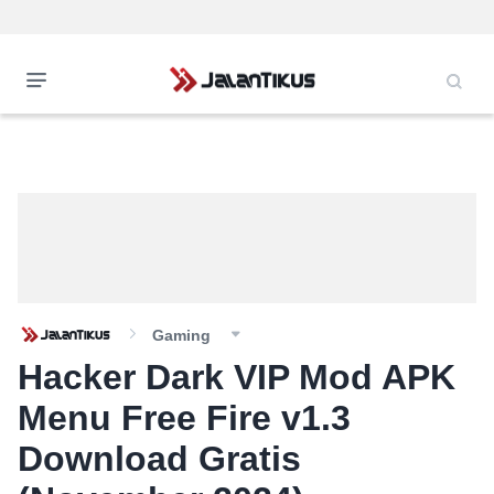
Gaming
Hacker Dark VIP Mod APK
Menu Free Fire v1.3
Download Gratis