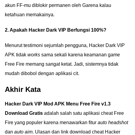
akun FF-mu diblokir permanen oleh Garena kalau
ketahuan memakainya.
2. Apakah Hacker Dark VIP Berfungsi 100%?
Menurut testimoni sejumlah pengguna, Hacker Dark VIP
APK tidak
works
sama sekali karena keamanan game
Free Fire memang sangat ketat. Jadi, sistemnya tidak
mudah dibobol dengan aplikasi cit.
Akhir Kata
Hacker Dark VIP Mod APK Menu Free Fire v1.3
Download Gratis
adalah salah satu aplikasi cheat Free
Fire yang populer karena menawarkan fitur
auto headshot
dan
auto aim
. Ulasan dan link download cheat Hacker