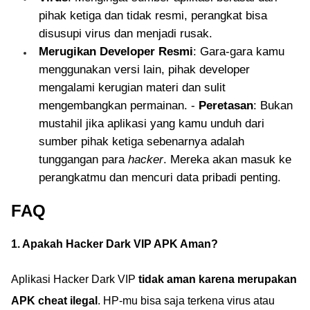
pihak ketiga dan tidak resmi, perangkat bisa
disusupi virus dan menjadi rusak.
Merugikan Developer Resmi
: Gara-gara kamu
menggunakan versi lain, pihak developer
mengalami kerugian materi dan sulit
mengembangkan permainan. -
Peretasan
: Bukan
mustahil jika aplikasi yang kamu unduh dari
sumber pihak ketiga sebenarnya adalah
tunggangan para
hacker
. Mereka akan masuk ke
perangkatmu dan mencuri data pribadi penting.
FAQ
1. Apakah Hacker Dark VIP APK Aman?
Aplikasi Hacker Dark VIP
tidak aman karena merupakan
APK cheat ilegal
. HP-mu bisa saja terkena virus atau