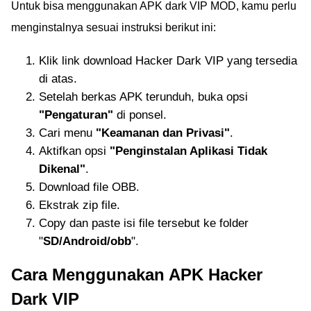
Untuk bisa menggunakan APK dark VIP MOD, kamu perlu
menginstalnya sesuai instruksi berikut ini:
Klik link download Hacker Dark VIP yang tersedia
di atas.
Setelah berkas APK terunduh, buka opsi
"Pengaturan"
di ponsel.
Cari menu
"Keamanan dan Privasi"
.
Aktifkan opsi
"Penginstalan Aplikasi Tidak
Dikenal"
.
Download file OBB.
Ekstrak zip file.
Copy dan paste isi file tersebut ke folder
"
SD/Android/obb
".
Cara Menggunakan APK Hacker
Dark VIP