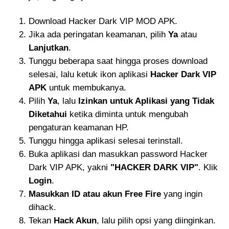
Download Hacker Dark VIP MOD APK.
Jika ada peringatan keamanan, pilih
Ya
atau
Lanjutkan
.
Tunggu beberapa saat hingga proses download
selesai, lalu ketuk ikon aplikasi
Hacker Dark VIP
APK
untuk membukanya.
Pilih
Ya
, lalu
Izinkan untuk Aplikasi yang Tidak
Diketahui
ketika diminta untuk mengubah
pengaturan keamanan HP.
Tunggu hingga aplikasi selesai terinstall.
Buka aplikasi dan masukkan password Hacker
Dark VIP APK, yakni
"HACKER DARK VIP"
. Klik
Login
.
Masukkan ID atau akun Free Fire
yang ingin
dihack.
Tekan
Hack Akun
, lalu pilih opsi yang diinginkan.