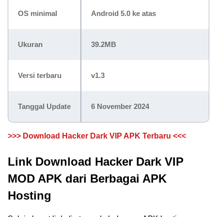
OS minimal
Android 5.0 ke atas
Ukuran
39.2MB
Versi terbaru
v1.3
Tanggal Update
6 November 2024
>>> Download Hacker Dark VIP APK Terbaru <<<
Link Download Hacker Dark VIP
MOD APK dari Berbagai APK
Hosting