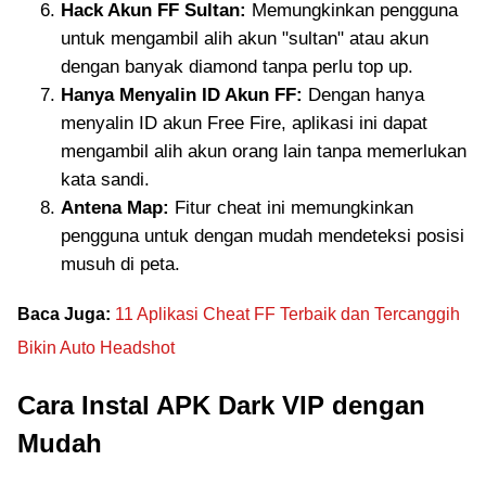
Hack Akun FF Sultan:
Memungkinkan pengguna
untuk mengambil alih akun "sultan" atau akun
dengan banyak diamond tanpa perlu top up.
Hanya Menyalin ID Akun FF:
Dengan hanya
menyalin ID akun Free Fire, aplikasi ini dapat
mengambil alih akun orang lain tanpa memerlukan
kata sandi.
Antena Map:
Fitur cheat ini memungkinkan
pengguna untuk dengan mudah mendeteksi posisi
musuh di peta.
Baca Juga:
11 Aplikasi Cheat FF Terbaik dan Tercanggih
Bikin Auto Headshot
Cara Instal APK Dark VIP dengan
Mudah