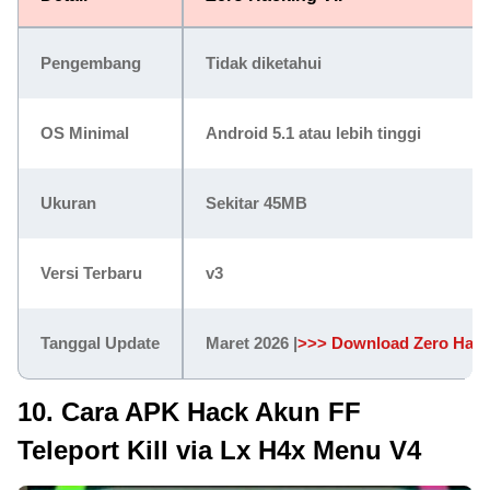
Pengembang
Tidak diketahui
OS Minimal
Android 5.1 atau lebih tinggi
Ukuran
Sekitar 45MB
Versi Terbaru
v3
Tanggal Update
Maret 2026 |
>>> Download Zero Hack
10. Cara APK Hack Akun FF
Teleport Kill via Lx H4x Menu V4