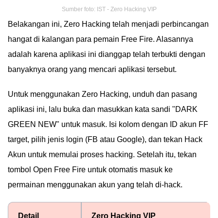
Sumber foto: IST - Zero Hacking VIP
Belakangan ini, Zero Hacking telah menjadi perbincangan
hangat di kalangan para pemain Free Fire. Alasannya
adalah karena aplikasi ini dianggap telah terbukti dengan
banyaknya orang yang mencari aplikasi tersebut.
Untuk menggunakan Zero Hacking, unduh dan pasang
aplikasi ini, lalu buka dan masukkan kata sandi "DARK
GREEN NEW" untuk masuk. Isi kolom dengan ID akun FF
target, pilih jenis login (FB atau Google), dan tekan Hack
Akun untuk memulai proses hacking. Setelah itu, tekan
tombol Open Free Fire untuk otomatis masuk ke
permainan menggunakan akun yang telah di-hack.
Detail
Zero Hacking VIP