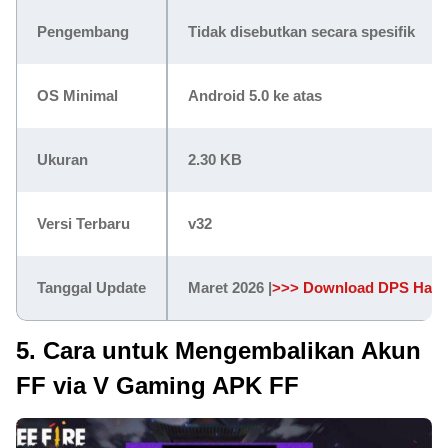
Pengembang
Tidak disebutkan secara spesifik
OS Minimal
Android 5.0 ke atas
Ukuran
2.30 KB
Versi Terbaru
v32
Tanggal Update
Maret 2026 |
>>> Download DPS Hack
5. Cara untuk Mengembalikan Akun
FF via V Gaming APK FF