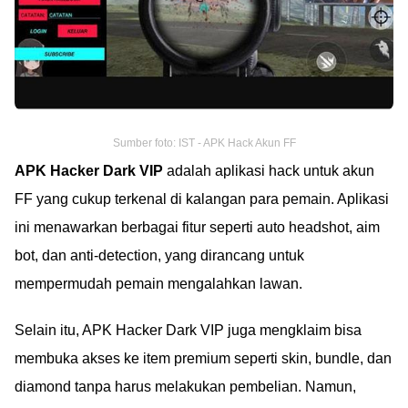
Sumber foto: IST - APK Hack Akun FF
APK Hacker Dark VIP
adalah aplikasi hack untuk akun
FF yang cukup terkenal di kalangan para pemain. Aplikasi
ini menawarkan berbagai fitur seperti auto headshot, aim
bot, dan anti-detection, yang dirancang untuk
mempermudah pemain mengalahkan lawan.
Selain itu, APK Hacker Dark VIP juga mengklaim bisa
membuka akses ke item premium seperti skin, bundle, dan
diamond tanpa harus melakukan pembelian. Namun,