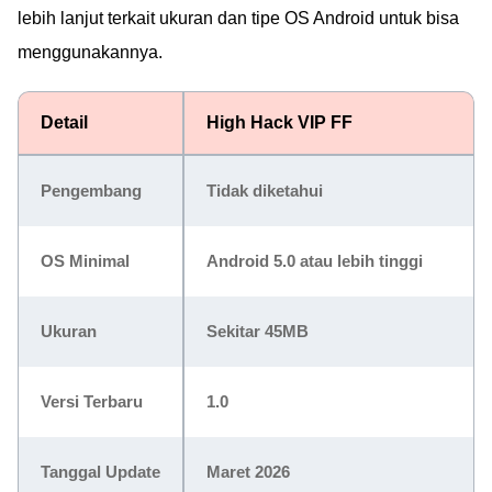
lebih lanjut terkait ukuran dan tipe OS Android untuk bisa
menggunakannya.
Detail
High Hack VIP FF
Pengembang
Tidak diketahui
OS Minimal
Android 5.0 atau lebih tinggi
Ukuran
Sekitar 45MB
Versi Terbaru
1.0
Tanggal Update
Maret 2026