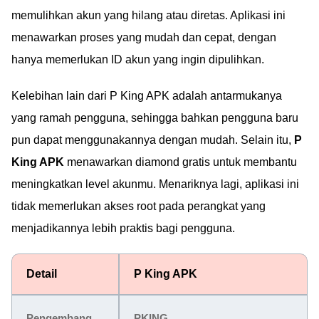
memulihkan akun yang hilang atau diretas. Aplikasi ini
menawarkan proses yang mudah dan cepat, dengan
hanya memerlukan ID akun yang ingin dipulihkan.
Kelebihan lain dari P King APK adalah antarmukanya
yang ramah pengguna, sehingga bahkan pengguna baru
pun dapat menggunakannya dengan mudah. Selain itu,
P
King APK
menawarkan diamond gratis untuk membantu
meningkatkan level akunmu. Menariknya lagi, aplikasi ini
tidak memerlukan akses root pada perangkat yang
menjadikannya lebih praktis bagi pengguna.
Detail
P King APK
Pengembang
PKING