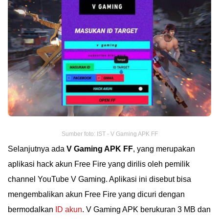
Sumber foto: IST - V Gaming APK FF
Selanjutnya ada
V Gaming APK FF
, yang merupakan
aplikasi hack akun Free Fire yang dirilis oleh pemilik
channel YouTube V Gaming. Aplikasi ini disebut bisa
mengembalikan akun Free Fire yang dicuri dengan
bermodalkan
ID akun
. V Gaming APK berukuran 3 MB dan