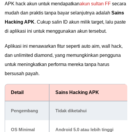
APK hack akun untuk mendapatkan
akun sultan FF
secara
mudah dan praktis tanpa bayar selanjutnya adalah
Sains
Hacking APK
. Cukup salin ID akun milik target, lalu paste
di aplikasi ini untuk menggunakan akun tersebut.
Aplikasi ini menawarkan fitur seperti auto aim, wall hack,
dan unlimited diamond, yang memungkinkan pengguna
untuk meningkatkan performa mereka tanpa harus
bersusah payah.
Detail
Sains Hacking APK
Pengembang
Tidak diketahui
OS Minimal
Android 5.0 atau lebih tinggi