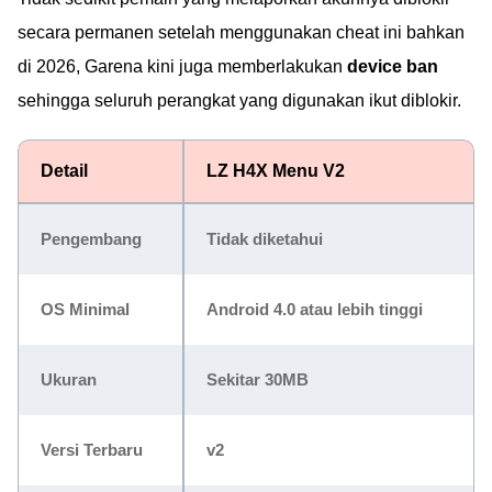
secara permanen setelah menggunakan cheat ini bahkan
di 2026, Garena kini juga memberlakukan
device ban
sehingga seluruh perangkat yang digunakan ikut diblokir.
Detail
LZ H4X Menu V2
Pengembang
Tidak diketahui
OS Minimal
Android 4.0 atau lebih tinggi
Ukuran
Sekitar 30MB
Versi Terbaru
v2