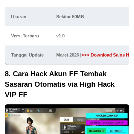
Ukuran
Sekitar 50MB
Versi Terbaru
v1.0
Tanggal Update
Maret 2026 |
>>> Download Sains Hac
8. Cara Hack Akun FF Tembak
Sasaran Otomatis via High Hack
VIP FF