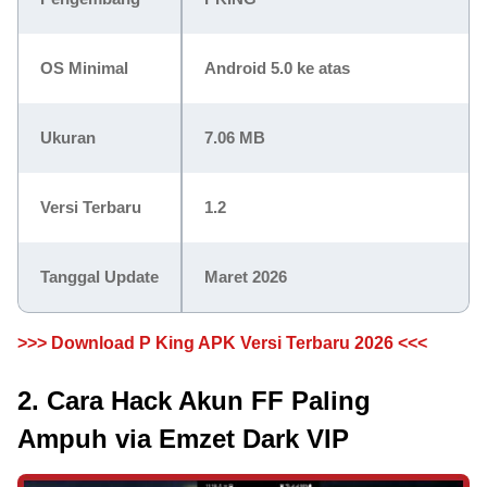
OS Minimal
Android 5.0 ke atas
Ukuran
7.06 MB
Versi Terbaru
1.2
Tanggal Update
Maret 2026
>>> Download P King APK Versi Terbaru 2026 <<<
2. Cara Hack Akun FF Paling
Ampuh via Emzet Dark VIP