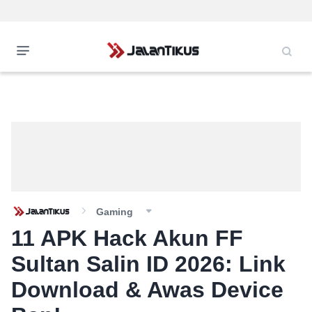
Gaming
11 APK Hack Akun FF
Sultan Salin ID 2026: Link
Download & Awas Device