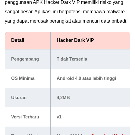
penggunaan APK Hacker Dark VIP memiliki risiko yang
sangat besar. Aplikasi ini berpotensi membawa malware
yang dapat merusak perangkat atau mencuri data pribadi.
Detail
Hacker Dark VIP
Pengembang
Tidak Tersedia
OS Minimal
Android 4.0 atau lebih tinggi
Ukuran
4,2MB
Versi Terbaru
v1