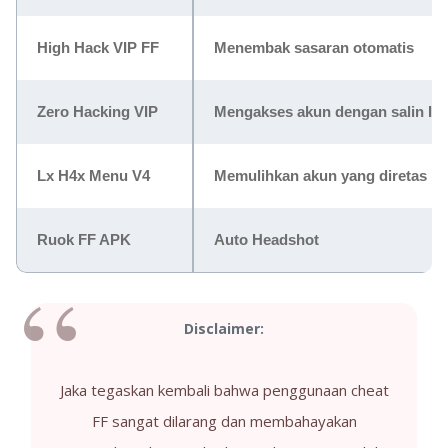
High Hack VIP FF
Menembak sasaran otomatis
Zero Hacking VIP
Mengakses akun dengan salin ID 
Lx H4x Menu V4
Memulihkan akun yang diretas
Ruok FF APK
Auto Headshot
Disclaimer:
Jaka tegaskan kembali bahwa penggunaan cheat
FF sangat dilarang dan membahayakan