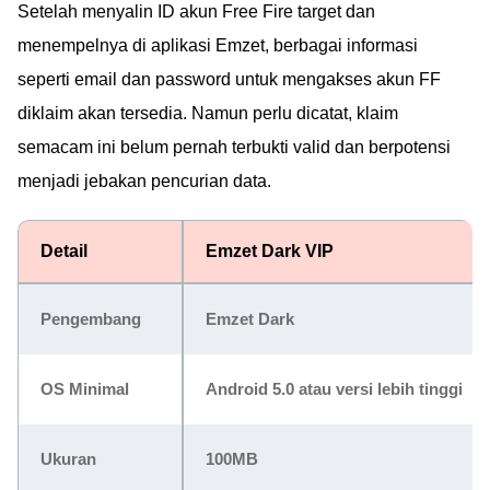
Setelah menyalin ID akun Free Fire target dan
menempelnya di aplikasi Emzet, berbagai informasi
seperti email dan password untuk mengakses akun FF
diklaim akan tersedia. Namun perlu dicatat, klaim
semacam ini belum pernah terbukti valid dan berpotensi
menjadi jebakan pencurian data.
Detail
Emzet Dark VIP
Pengembang
Emzet Dark
OS Minimal
Android 5.0 atau versi lebih tinggi
Ukuran
100MB