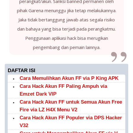
perangkat/akun. Sanksi banned permanen oleh
pihak Garena menunggu jika tetap melakukannya.
Jaka tidak bertanggung jawab atas segala risiko
dan bahaya yang bisa terjadi pada perangkatmu.
Penggunaan aplikasi hack bisa merugikan
pengembang dan pemain lainnya.
DAFTAR ISI
Cara Memulihkan Akun FF via P King APK
Cara Hack Akun FF Paling Ampuh via
Emzet Dark VIP
Cara Hack Akun FF untuk Semua Akun Free
Fire via LZ H4X Menu V2
Cara Hack Akun FF Populer via DPS Hacker
V32