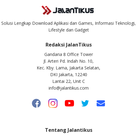
Solusi Lengkap Download Aplikasi dan Games, Informasi Teknologi,
Lifestyle dan Gadget
Redaksi JalanTikus
Gandaria 8 Office Tower
Jl. Arteri Pd. Indah No. 10,
Kec. Kby. Lama, Jakarta Selatan,
DKI Jakarta, 12240
Lantai 22, Unit C
info@jalantikus.com
Tentang Jalantikus