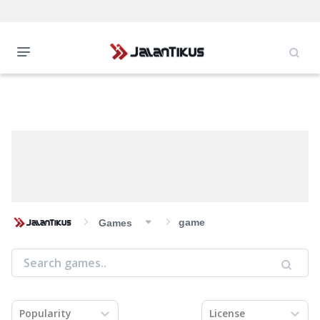
game
Games
Popularity
License