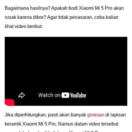
Bagaimana hasilnya? Apakah bodi Xiaomi Mi 5 Pro akan
rusak karena dibor? Agar tidak penasaran, coba kalian
lihat video berikut.
Jika diperhitungkan, pasti akan banyak
goresan
di lapisan
keramik Xiaomi Mi 5 Pro. Namun dalam video tersebut