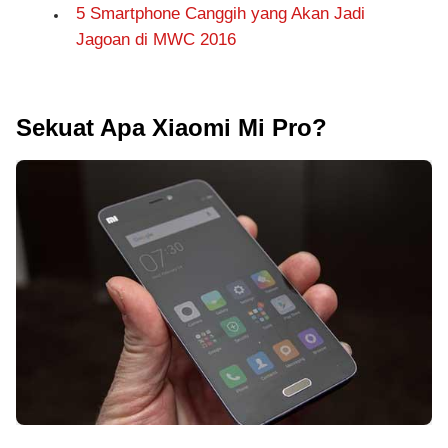
5 Smartphone Canggih yang Akan Jadi
Jagoan di MWC 2016
Sekuat Apa Xiaomi Mi Pro?