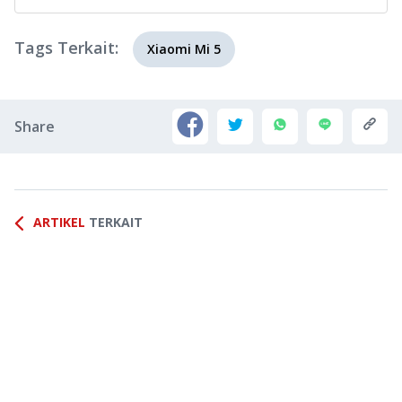
Tags Terkait:
Xiaomi Mi 5
Share
ARTIKEL
TERKAIT