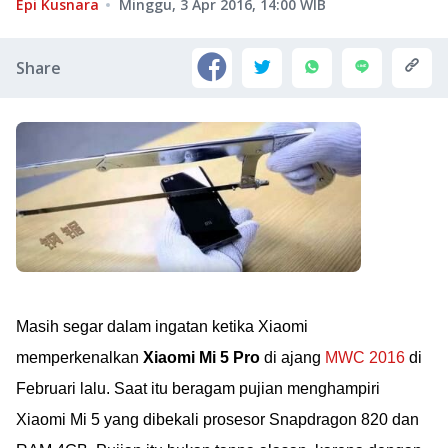
Epi Kusnara
Minggu, 3 Apr 2016, 14:00
WIB
Share
Masih segar dalam ingatan ketika Xiaomi
memperkenalkan
Xiaomi Mi 5 Pro
di ajang
MWC 2016
di
Februari lalu. Saat itu beragam pujian menghampiri
Xiaomi Mi 5 yang dibekali prosesor Snapdragon 820 dan