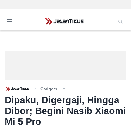
Gadgets
Dipaku, Digergaji, Hingga
Dibor; Begini Nasib Xiaomi
Mi 5 Pro