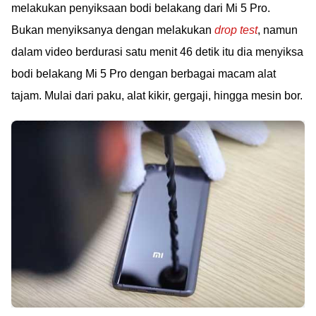
melakukan penyiksaan bodi belakang dari Mi 5 Pro.
Bukan menyiksanya dengan melakukan
drop test
, namun
dalam video berdurasi satu menit 46 detik itu dia menyiksa
bodi belakang Mi 5 Pro dengan berbagai macam alat
tajam. Mulai dari paku, alat kikir, gergaji, hingga mesin bor.