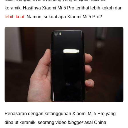
keramik. Hasilnya Xiaomi Mi 5 Pro terlihat lebih kokoh dan
lebih kuat
. Namun, sekuat apa Xiaomi Mi 5 Pro?
Penasaran dengan ketangguhan Xiaomi Mi 5 Pro yang
dibalut keramik, seorang video
blogger
asal China