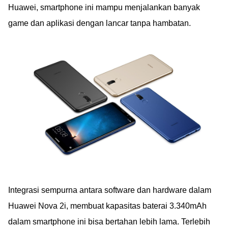
Huawei, smartphone ini mampu menjalankan banyak
game dan aplikasi dengan lancar tanpa hambatan.
Integrasi sempurna antara software dan hardware dalam
Huawei Nova 2i, membuat kapasitas baterai 3.340mAh
dalam smartphone ini bisa bertahan lebih lama. Terlebih