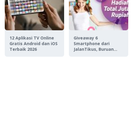
12 Aplikasi TV Online
Giveaway 6
Gratis Android dan iOS
Smartphone dari
Terbaik 2026
JalanTikus, Buruan
Ikutan!