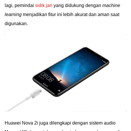
lagi, pemindai
sidik jari
yang didukung dengan
machine
learning
menjadikan fitur ini lebih akurat dan aman saat
digunakan.
Huawei Nova 2i juga dilengkapi dengan sistem audio