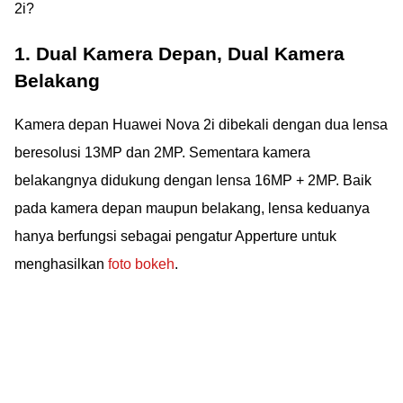
2i?
1. Dual Kamera Depan, Dual Kamera
Belakang
Kamera depan Huawei Nova 2i dibekali dengan dua lensa
beresolusi 13MP dan 2MP. Sementara kamera
belakangnya didukung dengan lensa 16MP + 2MP. Baik
pada kamera depan maupun belakang, lensa keduanya
hanya berfungsi sebagai pengatur Apperture untuk
menghasilkan
foto bokeh
.