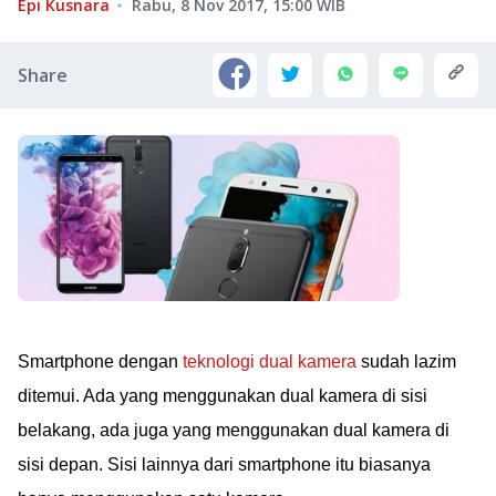
Epi Kusnara
Rabu, 8 Nov 2017, 15:00
WIB
Share
Smartphone dengan
teknologi dual kamera
sudah lazim
ditemui. Ada yang menggunakan dual kamera di sisi
belakang, ada juga yang menggunakan dual kamera di
sisi depan. Sisi lainnya dari smartphone itu biasanya