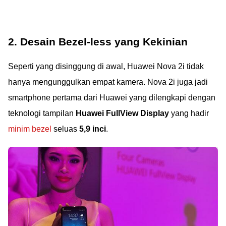
2. Desain Bezel-less yang Kekinian
Seperti yang disinggung di awal, Huawei Nova 2i tidak
hanya mengunggulkan empat kamera. Nova 2i juga jadi
smartphone pertama dari Huawei yang dilengkapi dengan
teknologi tampilan
Huawei FullView Display
yang hadir
minim bezel
seluas
5,9 inci
.