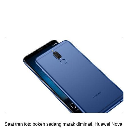
Saat tren foto bokeh sedang marak diminati, Huawei Nova