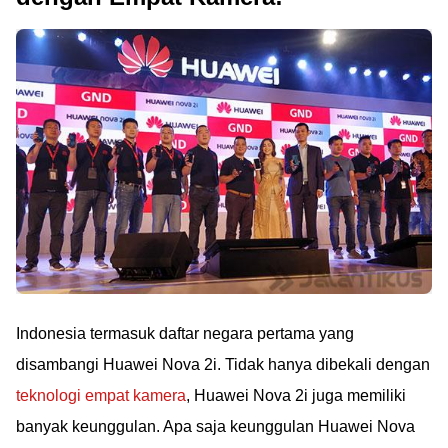
Indonesia termasuk daftar negara pertama yang
disambangi Huawei Nova 2i. Tidak hanya dibekali dengan
teknologi empat kamera
, Huawei Nova 2i juga memiliki
banyak keunggulan. Apa saja keunggulan Huawei Nova