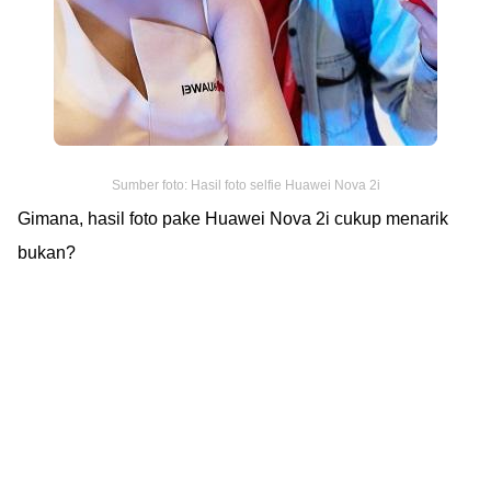
Sumber foto: Hasil foto selfie Huawei Nova 2i
Gimana, hasil foto pake Huawei Nova 2i cukup menarik
bukan?