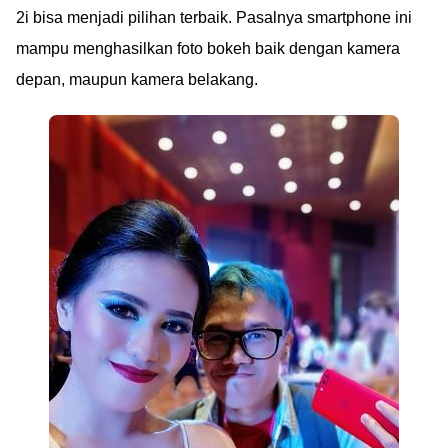
2i bisa menjadi pilihan terbaik. Pasalnya smartphone ini
mampu menghasilkan foto bokeh baik dengan kamera
depan, maupun kamera belakang.