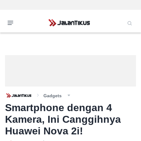
Gadgets
Smartphone dengan 4
Kamera, Ini Canggihnya
Huawei Nova 2i!