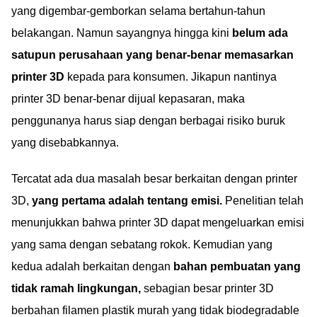
yang digembar-gemborkan selama bertahun-tahun
belakangan. Namun sayangnya hingga kini
belum ada
satupun perusahaan yang benar-benar memasarkan
printer 3D
kepada para konsumen. Jikapun nantinya
printer 3D benar-benar dijual kepasaran, maka
penggunanya harus siap dengan berbagai risiko buruk
yang disebabkannya.
Tercatat ada dua masalah besar berkaitan dengan printer
3D,
yang pertama adalah tentang emisi.
Penelitian telah
menunjukkan bahwa printer 3D dapat mengeluarkan emisi
yang sama dengan sebatang rokok. Kemudian yang
kedua adalah berkaitan dengan
bahan pembuatan yang
tidak ramah lingkungan,
sebagian besar printer 3D
berbahan filamen plastik murah yang tidak biodegradable