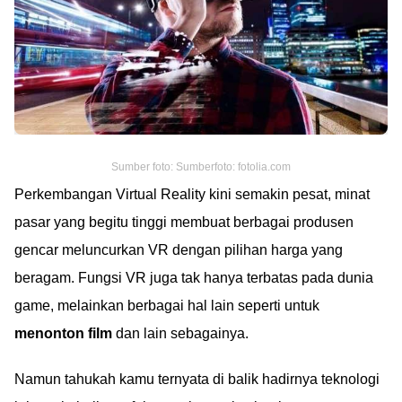
Sumber foto: Sumberfoto: fotolia.com
Perkembangan Virtual Reality kini semakin pesat, minat
pasar yang begitu tinggi membuat berbagai produsen
gencar meluncurkan VR dengan pilihan harga yang
beragam. Fungsi VR juga tak hanya terbatas pada dunia
game, melainkan berbagai hal lain seperti untuk
menonton film
dan lain sebagainya.
Namun tahukah kamu ternyata di balik hadirnya teknologi