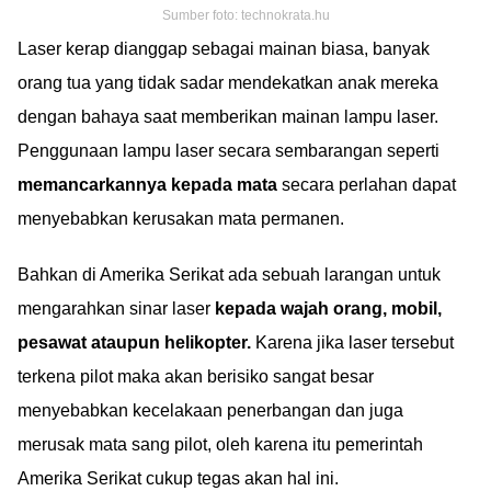
Sumber foto: technokrata.hu
Laser kerap dianggap sebagai mainan biasa, banyak
orang tua yang tidak sadar mendekatkan anak mereka
dengan bahaya saat memberikan mainan lampu laser.
Penggunaan lampu laser secara sembarangan seperti
memancarkannya kepada mata
secara perlahan dapat
menyebabkan kerusakan mata permanen.
Bahkan di Amerika Serikat ada sebuah larangan untuk
mengarahkan sinar laser
kepada wajah orang, mobil,
pesawat ataupun helikopter.
Karena jika laser tersebut
terkena pilot maka akan berisiko sangat besar
menyebabkan kecelakaan penerbangan dan juga
merusak mata sang pilot, oleh karena itu pemerintah
Amerika Serikat cukup tegas akan hal ini.