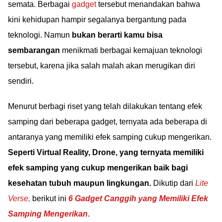
semata. Berbagai
gadget
tersebut menandakan bahwa
kini kehidupan hampir segalanya bergantung pada
teknologi. Namun
bukan berarti kamu bisa
sembarangan
menikmati berbagai kemajuan teknologi
tersebut, karena jika salah malah akan merugikan diri
sendiri.
Menurut berbagi riset yang telah dilakukan tentang efek
samping dari beberapa gadget, ternyata ada beberapa di
antaranya yang memiliki efek samping cukup mengerikan.
Seperti Virtual Reality, Drone, yang ternyata memiliki
efek samping yang cukup mengerikan baik bagi
kesehatan tubuh maupun lingkungan.
Dikutip dari
Lite
Verse,
berikut ini
6 Gadget Canggih yang Memiliki Efek
Samping Mengerikan
.