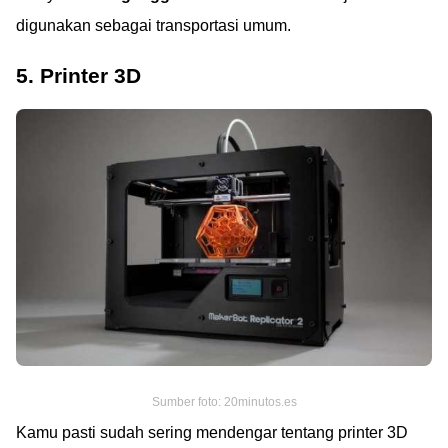
digunakan sebagai transportasi umum.
5. Printer 3D
Sumber foto: 20minutos.es
Kamu pasti sudah sering mendengar tentang printer 3D