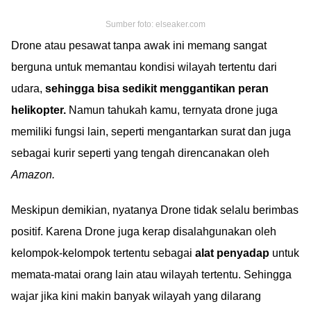
Sumber foto: elseaker.com
Drone atau pesawat tanpa awak ini memang sangat
berguna untuk memantau kondisi wilayah tertentu dari
udara,
sehingga bisa sedikit menggantikan peran
helikopter.
Namun tahukah kamu, ternyata drone juga
memiliki fungsi lain, seperti mengantarkan surat dan juga
sebagai kurir seperti yang tengah direncanakan oleh
Amazon.
Meskipun demikian, nyatanya Drone tidak selalu berimbas
positif. Karena Drone juga kerap disalahgunakan oleh
kelompok-kelompok tertentu sebagai
alat penyadap
untuk
memata-matai orang lain atau wilayah tertentu. Sehingga
wajar jika kini makin banyak wilayah yang dilarang