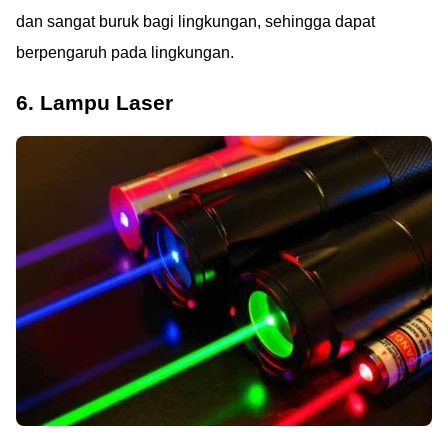
dan sangat buruk bagi lingkungan, sehingga dapat
berpengaruh pada lingkungan.
6. Lampu Laser