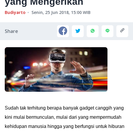
yang Mengerikan
Budiyarto
Senin, 25 Jun 2018, 15:00
WIB
Share
Sudah tak terhitung berapa banyak gadget canggih yang
kini mulai bermunculan, mulai dari yang mempermudah
kehidupan manusia hingga yang berfungsi untuk hiburan