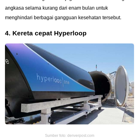
angkasa selama kurang dari enam bulan untuk
menghindari berbagai gangguan kesehatan tersebut.
4. Kereta cepat Hyperloop
Sumber foto: denverpost.com