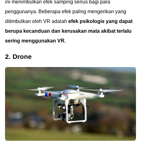
ini menimbulkan efek samping serius bagi para
penggunanya. Beberapa efek paling mengerikan yang
ditimbulkan oleh VR adalah
efek psikologis yang dapat
berupa kecanduan dan kerusakan mata akibat terlalu
sering menggunakan VR.
2. Drone