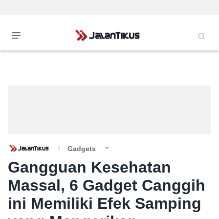
Gadgets
Gangguan Kesehatan
Massal, 6 Gadget Canggih
ini Memiliki Efek Samping