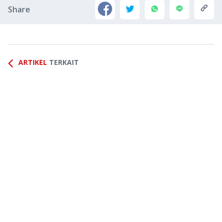
Share
ARTIKEL
TERKAIT