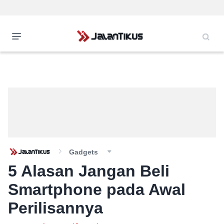
Gadgets
5 Alasan Jangan Beli
Smartphone pada Awal
Perilisannya