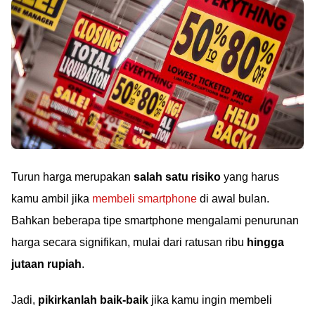
Turun harga merupakan
salah satu risiko
yang harus
kamu ambil jika
membeli smartphone
di awal bulan.
Bahkan beberapa tipe smartphone mengalami penurunan
harga secara signifikan, mulai dari ratusan ribu
hingga
jutaan rupiah
.
Jadi,
pikirkanlah baik-baik
jika kamu ingin membeli