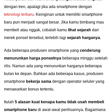
dengan tren, apalagi jika ada smartphone dengan
teknologi terbaru
. Keinginan untuk memiliki smartphone
baru pun menjadi sangat besar. Jika kamu bimbang mau
membeli atau nggak, cobalah kamu
lihat sejarah
dari
merek ponsel tersebut, terlebih lagi
sejarah harganya
.
Ada beberapa produsen smartphone yang
cenderung
menurunkan harga ponselnya
beberapa minggu setelah
rilis. Namun ada yang menurunkan harganya beberapa
bulan ke depan. Bahkan ada beberapa kasus, produsen
smartphone
bekerja sama
dengan operator seluler yang
menawarkan bonus tertentu.
Itulah
5 alasan kuat kenapa kamu tidak usah membeli
smartphone baru
di awal-awal perilisannya. Bagaimana