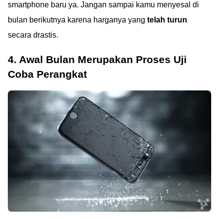
smartphone baru ya. Jangan sampai kamu menyesal di
bulan berikutnya karena harganya yang
telah turun
secara drastis.
4. Awal Bulan Merupakan Proses Uji
Coba Perangkat