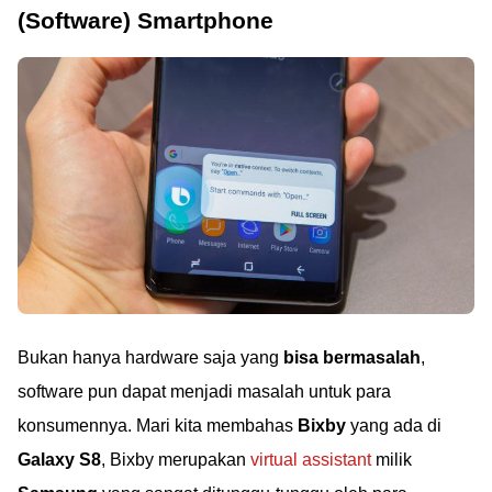
(Software) Smartphone
Bukan hanya hardware saja yang
bisa bermasalah
,
software pun dapat menjadi masalah untuk para
konsumennya. Mari kita membahas
Bixby
yang ada di
Galaxy S8
, Bixby merupakan
virtual assistant
milik