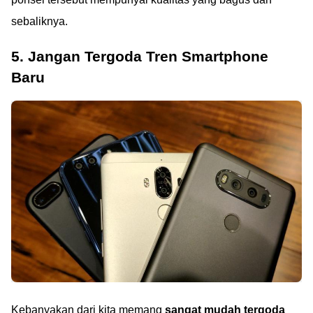
sebaliknya.
5. Jangan Tergoda Tren Smartphone
Baru
Kebanyakan dari kita memang
sangat mudah tergoda