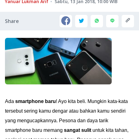
Yanuar Lukman Arif
Sabtu, 13 Jan 2018, 10:00
WIB
Share
Ada
smartphone baru
! Ayo kita beli. Mungkin kata-kata
tersebut sering kamu dengar atau bahkan kamu sendiri
yang mengucapkannya. Pesona dan daya tarik
smartphone baru memang
sangat sulit
untuk kita tahan,