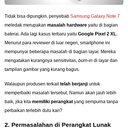
Tidak bisa dipungkiri, penyebab
Samsung Galaxy Note 7
meledak merupakan
masalah hardware
yaitu di bagian
baterai. Ada lagi kasus terbaru yaitu
Google Pixel 2 XL
.
Menurut para
reviewer
di luar negeri, smartphone ini
mempunyai beberapa masalah di bagian layar. Mereka
mengatakan kurangnya sensitivitas,
burn-in
di layar dan
tampilan gambar yang kurang bagus.
Walaupun produsen terkait
telah berjanji
untuk
memperbaiki masalah tersebut. Namun akan jauh lebih
baik, jika kita
memiliki perangkat
yang sempurna tanpa
perbaikan terlebih dulu kan?
2. Permasalahan di Perangkat Lunak