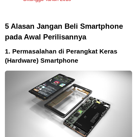
5 Alasan Jangan Beli Smartphone
pada Awal Perilisannya
1. Permasalahan di Perangkat Keras
(Hardware) Smartphone